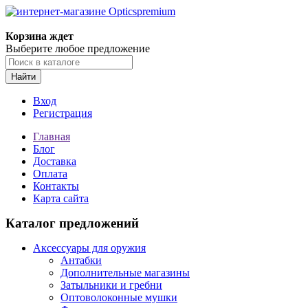
Корзина ждет
Выберите любое предложение
Найти
Вход
Регистрация
Главная
Блог
Доставка
Оплата
Контакты
Карта сайта
Каталог предложений
Аксессуары для оружия
Антабки
Дополнительные магазины
Затыльники и гребни
Оптоволоконные мушки