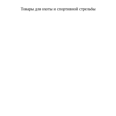
Товары для охоты и спортивной стрельбы