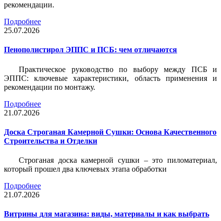
рекомендации.
Подробнее
25.07.2026
Пенополистирол ЭППС и ПСБ: чем отличаются
Практическое руководство по выбору между ПСБ и
ЭППС: ключевые характеристики, область применения и
рекомендации по монтажу.
Подробнее
21.07.2026
Доска Строганая Камерной Сушки: Основа Качественного
Строительства и Отделки
Строганая доска камерной сушки – это пиломатериал,
который прошел два ключевых этапа обработки
Подробнее
21.07.2026
Витрины для магазина: виды, материалы и как выбрать