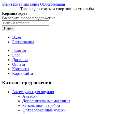
Товары для охоты и спортивной стрельбы
Корзина ждет
Выберите любое предложение
Найти
Вход
Регистрация
Главная
Блог
Доставка
Оплата
Контакты
Карта сайта
Каталог предложений
Аксессуары для оружия
Антабки
Дополнительные магазины
Затыльники и гребни
Оптоволоконные мушки