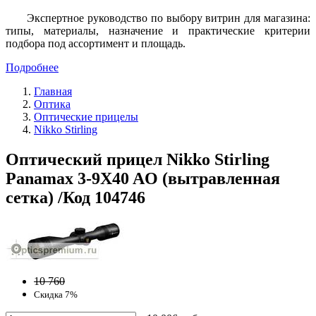
Экспертное руководство по выбору витрин для магазина:
типы, материалы, назначение и практические критерии
подбора под ассортимент и площадь.
Подробнее
Главная
Оптика
Оптические прицелы
Nikko Stirling
Оптический прицел Nikko Stirling
Panamax 3-9X40 AO (вытравленная
сетка) /Код 104746
10 760
Скидка 7%