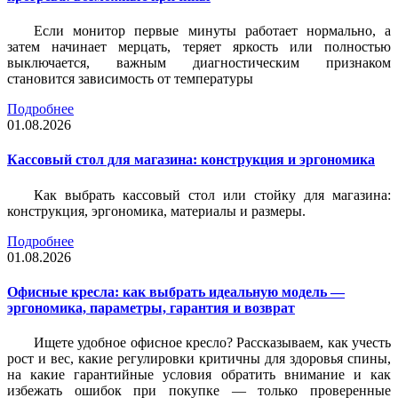
Если монитор первые минуты работает нормально, а
затем начинает мерцать, теряет яркость или полностью
выключается, важным диагностическим признаком
становится зависимость от температуры
Подробнее
01.08.2026
Кассовый стол для магазина: конструкция и эргономика
Как выбрать кассовый стол или стойку для магазина:
конструкция, эргономика, материалы и размеры.
Подробнее
01.08.2026
Офисные кресла: как выбрать идеальную модель —
эргономика, параметры, гарантия и возврат
Ищете удобное офисное кресло? Рассказываем, как учесть
рост и вес, какие регулировки критичны для здоровья спины,
на какие гарантийные условия обратить внимание и как
избежать ошибок при покупке — только проверенные