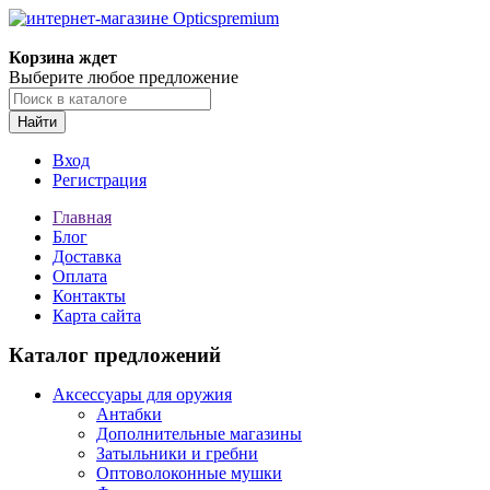
Корзина ждет
Выберите любое предложение
Найти
Вход
Регистрация
Главная
Блог
Доставка
Оплата
Контакты
Карта сайта
Каталог предложений
Аксессуары для оружия
Антабки
Дополнительные магазины
Затыльники и гребни
Оптоволоконные мушки