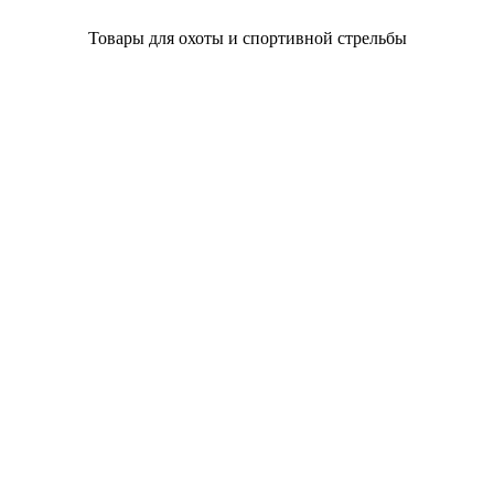
Товары для охоты и спортивной стрельбы