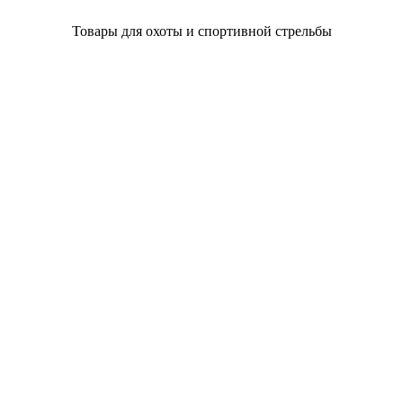
Товары для охоты и спортивной стрельбы