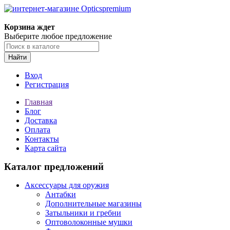
Корзина ждет
Выберите любое предложение
Найти
Вход
Регистрация
Главная
Блог
Доставка
Оплата
Контакты
Карта сайта
Каталог предложений
Аксессуары для оружия
Антабки
Дополнительные магазины
Затыльники и гребни
Оптоволоконные мушки