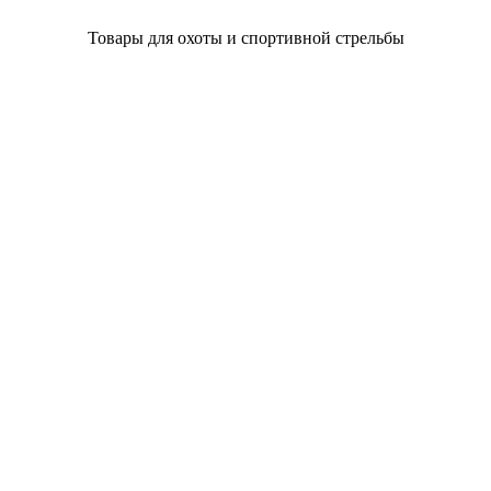
Товары для охоты и спортивной стрельбы