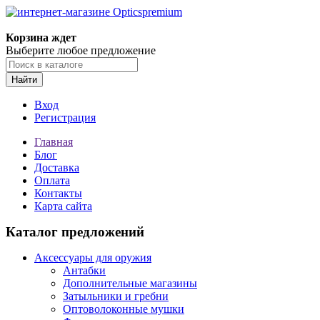
Корзина ждет
Выберите любое предложение
Найти
Вход
Регистрация
Главная
Блог
Доставка
Оплата
Контакты
Карта сайта
Каталог предложений
Аксессуары для оружия
Антабки
Дополнительные магазины
Затыльники и гребни
Оптоволоконные мушки