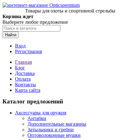
Товары для охоты и спортивной стрельбы
Корзина ждет
Выберите любое предложение
Найти
Вход
Регистрация
Главная
Блог
Доставка
Оплата
Контакты
Карта сайта
Каталог предложений
Аксессуары для оружия
Антабки
Дополнительные магазины
Затыльники и гребни
Оптоволоконные мушки