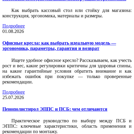
Как выбрать кассовый стол или стойку для магазина:
конструкция, эргономика, материалы и размеры.
Подробнее
01.08.2026
Офисные кресла: как выбрать идеальную модель —
эргономика, параметры, гарантия и возврат
Ищете удобное офисное кресло? Рассказываем, как учесть
рост и вес, какие регулировки критичны для здоровья спины,
на какие гарантийные условия обратить внимание и как
избежать ошибок при покупке — только проверенные
рекомендации.
Подробнее
25.07.2026
Пенополистирол ЭППС и ПСБ: чем отличаются
Практическое руководство по выбору между ПСБ и
ЭППС: ключевые характеристики, область применения и
рекомендации по монтажу.