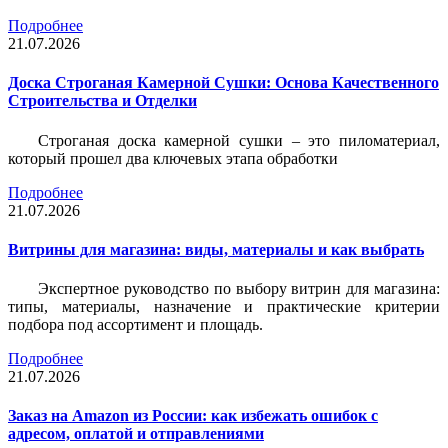
Подробнее
21.07.2026
Доска Строганая Камерной Сушки: Основа Качественного
Строительства и Отделки
Строганая доска камерной сушки – это пиломатериал,
который прошел два ключевых этапа обработки
Подробнее
21.07.2026
Витрины для магазина: виды, материалы и как выбрать
Экспертное руководство по выбору витрин для магазина:
типы, материалы, назначение и практические критерии
подбора под ассортимент и площадь.
Подробнее
21.07.2026
Заказ на Amazon из России: как избежать ошибок с
адресом, оплатой и отправлениями