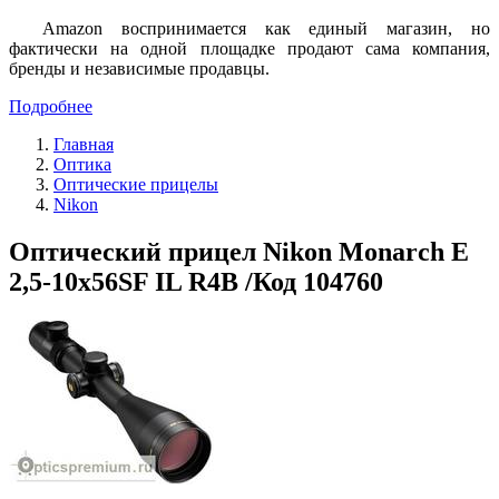
Amazon воспринимается как единый магазин, но
фактически на одной площадке продают сама компания,
бренды и независимые продавцы.
Подробнее
Главная
Оптика
Оптические прицелы
Nikon
Оптический прицел Nikon Monarch E
2,5-10x56SF IL R4B /Код 104760