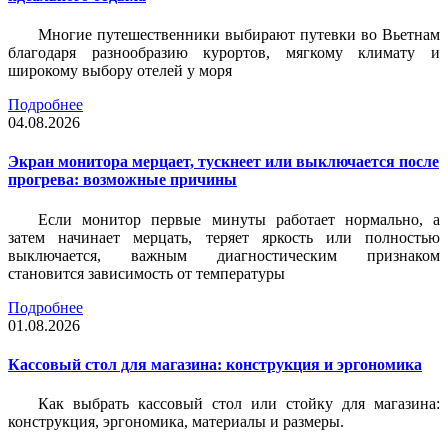
Многие путешественники выбирают путевки во Вьетнам
благодаря разнообразию курортов, мягкому климату и
широкому выбору отелей у моря
Подробнее
04.08.2026
Экран монитора мерцает, тускнеет или выключается после
прогрева: возможные причины
Если монитор первые минуты работает нормально, а
затем начинает мерцать, теряет яркость или полностью
выключается, важным диагностическим признаком
становится зависимость от температуры
Подробнее
01.08.2026
Кассовый стол для магазина: конструкция и эргономика
Как выбрать кассовый стол или стойку для магазина:
конструкция, эргономика, материалы и размеры.