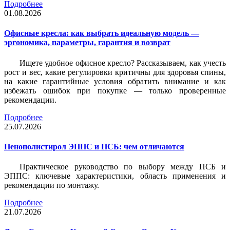
Подробнее
01.08.2026
Офисные кресла: как выбрать идеальную модель —
эргономика, параметры, гарантия и возврат
Ищете удобное офисное кресло? Рассказываем, как учесть
рост и вес, какие регулировки критичны для здоровья спины,
на какие гарантийные условия обратить внимание и как
избежать ошибок при покупке — только проверенные
рекомендации.
Подробнее
25.07.2026
Пенополистирол ЭППС и ПСБ: чем отличаются
Практическое руководство по выбору между ПСБ и
ЭППС: ключевые характеристики, область применения и
рекомендации по монтажу.
Подробнее
21.07.2026