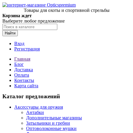
Товары для охоты и спортивной стрельбы
Корзина ждет
Выберите любое предложение
Найти
Вход
Регистрация
Главная
Блог
Доставка
Оплата
Контакты
Карта сайта
Каталог предложений
Аксессуары для оружия
Антабки
Дополнительные магазины
Затыльники и гребни
Оптоволоконные мушки