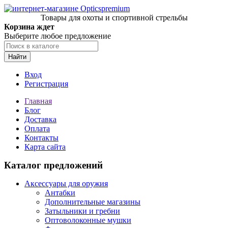
Товары для охоты и спортивной стрельбы
Корзина ждет
Выберите любое предложение
Найти
Вход
Регистрация
Главная
Блог
Доставка
Оплата
Контакты
Карта сайта
Каталог предложений
Аксессуары для оружия
Антабки
Дополнительные магазины
Затыльники и гребни
Оптоволоконные мушки