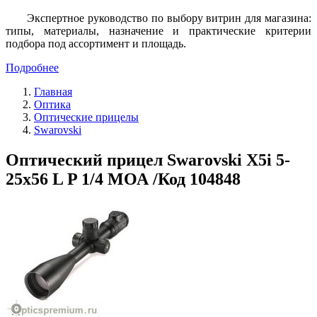
Экспертное руководство по выбору витрин для магазина:
типы, материалы, назначение и практические критерии
подбора под ассортимент и площадь.
Подробнее
Главная
Оптика
Оптические прицелы
Swarovski
Оптический прицел Swarovski X5i 5-
25x56 L P 1/4 МОА /Код 104848