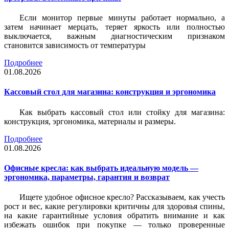
Если монитор первые минуты работает нормально, а
затем начинает мерцать, теряет яркость или полностью
выключается, важным диагностическим признаком
становится зависимость от температуры
Подробнее
01.08.2026
Кассовый стол для магазина: конструкция и эргономика
Как выбрать кассовый стол или стойку для магазина:
конструкция, эргономика, материалы и размеры.
Подробнее
01.08.2026
Офисные кресла: как выбрать идеальную модель —
эргономика, параметры, гарантия и возврат
Ищете удобное офисное кресло? Рассказываем, как учесть
рост и вес, какие регулировки критичны для здоровья спины,
на какие гарантийные условия обратить внимание и как
избежать ошибок при покупке — только проверенные