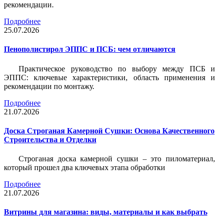
рекомендации.
Подробнее
25.07.2026
Пенополистирол ЭППС и ПСБ: чем отличаются
Практическое руководство по выбору между ПСБ и
ЭППС: ключевые характеристики, область применения и
рекомендации по монтажу.
Подробнее
21.07.2026
Доска Строганая Камерной Сушки: Основа Качественного
Строительства и Отделки
Строганая доска камерной сушки – это пиломатериал,
который прошел два ключевых этапа обработки
Подробнее
21.07.2026
Витрины для магазина: виды, материалы и как выбрать