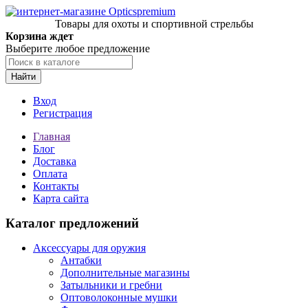
Товары для охоты и спортивной стрельбы
Корзина ждет
Выберите любое предложение
Найти
Вход
Регистрация
Главная
Блог
Доставка
Оплата
Контакты
Карта сайта
Каталог предложений
Аксессуары для оружия
Антабки
Дополнительные магазины
Затыльники и гребни
Оптоволоконные мушки