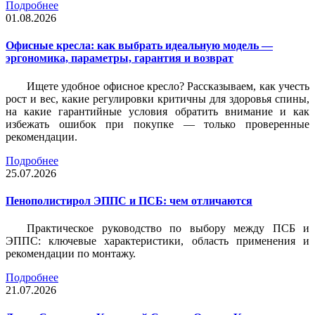
Подробнее
01.08.2026
Офисные кресла: как выбрать идеальную модель —
эргономика, параметры, гарантия и возврат
Ищете удобное офисное кресло? Рассказываем, как учесть
рост и вес, какие регулировки критичны для здоровья спины,
на какие гарантийные условия обратить внимание и как
избежать ошибок при покупке — только проверенные
рекомендации.
Подробнее
25.07.2026
Пенополистирол ЭППС и ПСБ: чем отличаются
Практическое руководство по выбору между ПСБ и
ЭППС: ключевые характеристики, область применения и
рекомендации по монтажу.
Подробнее
21.07.2026