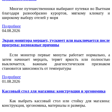
Многие путешественники выбирают путевки во Вьетнам
благодаря разнообразию курортов, мягкому климату и
широкому выбору отелей у моря
Подробнее
04.08.2026
Экран монитора мерцает, тускнеет или выключается после
прогрева: возможные причины
Если монитор первые минуты работает нормально, а
затем начинает мерцать, теряет яркость или полностью
выключается, важным диагностическим признаком
становится зависимость от температуры
Подробнее
01.08.2026
Кассовый стол для магазина: конструкция и эргономика
Как выбрать кассовый стол или стойку для магазина:
конструкция, эргономика, материалы и размеры.