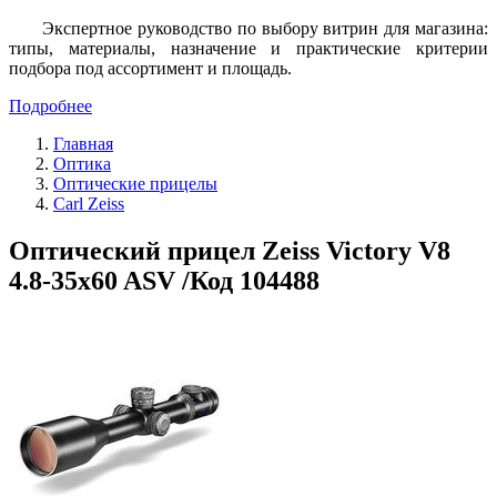
Экспертное руководство по выбору витрин для магазина:
типы, материалы, назначение и практические критерии
подбора под ассортимент и площадь.
Подробнее
Главная
Оптика
Оптические прицелы
Carl Zeiss
Оптический прицел Zeiss Victory V8
4.8-35x60 ASV /Код 104488