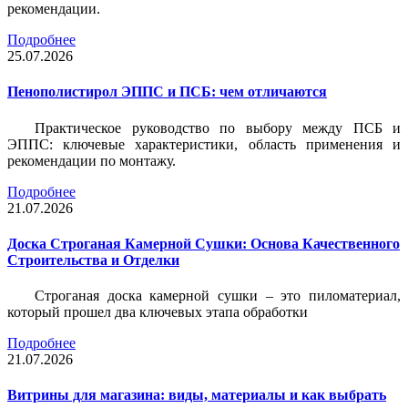
рекомендации.
Подробнее
25.07.2026
Пенополистирол ЭППС и ПСБ: чем отличаются
Практическое руководство по выбору между ПСБ и
ЭППС: ключевые характеристики, область применения и
рекомендации по монтажу.
Подробнее
21.07.2026
Доска Строганая Камерной Сушки: Основа Качественного
Строительства и Отделки
Строганая доска камерной сушки – это пиломатериал,
который прошел два ключевых этапа обработки
Подробнее
21.07.2026
Витрины для магазина: виды, материалы и как выбрать