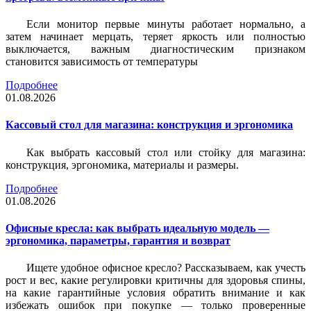
Если монитор первые минуты работает нормально, а
затем начинает мерцать, теряет яркость или полностью
выключается, важным диагностическим признаком
становится зависимость от температуры
Подробнее
01.08.2026
Кассовый стол для магазина: конструкция и эргономика
Как выбрать кассовый стол или стойку для магазина:
конструкция, эргономика, материалы и размеры.
Подробнее
01.08.2026
Офисные кресла: как выбрать идеальную модель —
эргономика, параметры, гарантия и возврат
Ищете удобное офисное кресло? Рассказываем, как учесть
рост и вес, какие регулировки критичны для здоровья спины,
на какие гарантийные условия обратить внимание и как
избежать ошибок при покупке — только проверенные