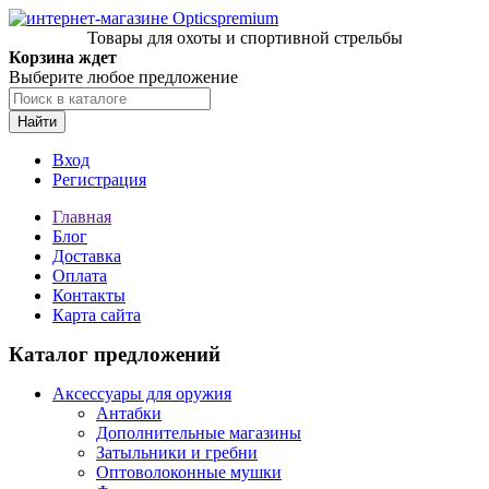
Товары для охоты и спортивной стрельбы
Корзина ждет
Выберите любое предложение
Найти
Вход
Регистрация
Главная
Блог
Доставка
Оплата
Контакты
Карта сайта
Каталог предложений
Аксессуары для оружия
Антабки
Дополнительные магазины
Затыльники и гребни
Оптоволоконные мушки