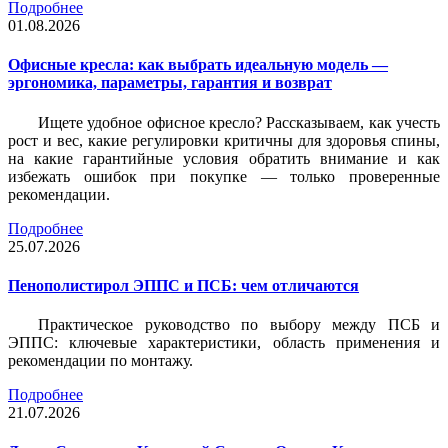
Подробнее
01.08.2026
Офисные кресла: как выбрать идеальную модель —
эргономика, параметры, гарантия и возврат
Ищете удобное офисное кресло? Рассказываем, как учесть
рост и вес, какие регулировки критичны для здоровья спины,
на какие гарантийные условия обратить внимание и как
избежать ошибок при покупке — только проверенные
рекомендации.
Подробнее
25.07.2026
Пенополистирол ЭППС и ПСБ: чем отличаются
Практическое руководство по выбору между ПСБ и
ЭППС: ключевые характеристики, область применения и
рекомендации по монтажу.
Подробнее
21.07.2026