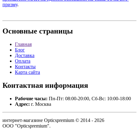
призму
.
Основные
страницы
Главная
Блог
Доставка
Оплата
Контакты
Карта сайта
Контактная
информация
Рабочие часы:
Пн-Пт: 08:00-20:00, Сб-Вс: 10:00-18:00
Адрес:
г. Москва
интернет-магазине Opticspremium © 2014 - 2026
ООО "Opticspremium".