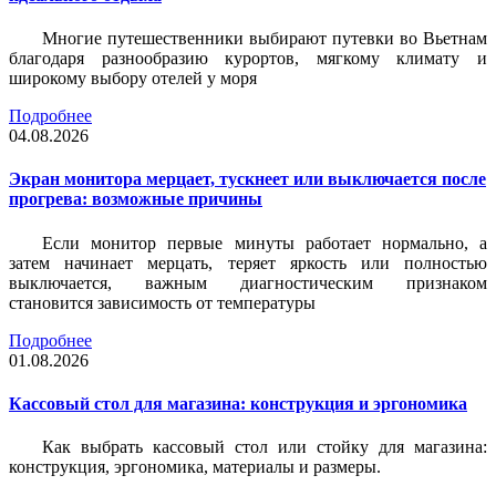
Многие путешественники выбирают путевки во Вьетнам
благодаря разнообразию курортов, мягкому климату и
широкому выбору отелей у моря
Подробнее
04.08.2026
Экран монитора мерцает, тускнеет или выключается после
прогрева: возможные причины
Если монитор первые минуты работает нормально, а
затем начинает мерцать, теряет яркость или полностью
выключается, важным диагностическим признаком
становится зависимость от температуры
Подробнее
01.08.2026
Кассовый стол для магазина: конструкция и эргономика
Как выбрать кассовый стол или стойку для магазина:
конструкция, эргономика, материалы и размеры.