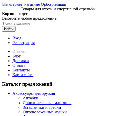
Товары для охоты и спортивной стрельбы
Корзина ждет
Выберите любое предложение
Найти
Вход
Регистрация
Главная
Блог
Доставка
Оплата
Контакты
Карта сайта
Каталог предложений
Аксессуары для оружия
Антабки
Дополнительные магазины
Затыльники и гребни
Оптоволоконные мушки