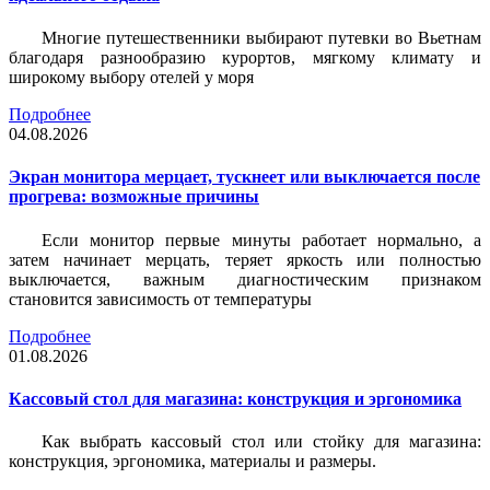
Многие путешественники выбирают путевки во Вьетнам
благодаря разнообразию курортов, мягкому климату и
широкому выбору отелей у моря
Подробнее
04.08.2026
Экран монитора мерцает, тускнеет или выключается после
прогрева: возможные причины
Если монитор первые минуты работает нормально, а
затем начинает мерцать, теряет яркость или полностью
выключается, важным диагностическим признаком
становится зависимость от температуры
Подробнее
01.08.2026
Кассовый стол для магазина: конструкция и эргономика
Как выбрать кассовый стол или стойку для магазина:
конструкция, эргономика, материалы и размеры.