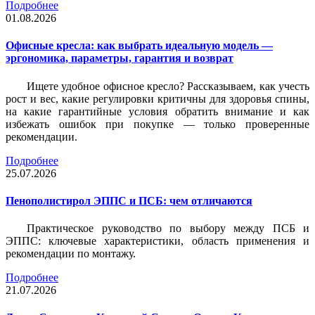
Подробнее
01.08.2026
Офисные кресла: как выбрать идеальную модель —
эргономика, параметры, гарантия и возврат
Ищете удобное офисное кресло? Рассказываем, как учесть
рост и вес, какие регулировки критичны для здоровья спины,
на какие гарантийные условия обратить внимание и как
избежать ошибок при покупке — только проверенные
рекомендации.
Подробнее
25.07.2026
Пенополистирол ЭППС и ПСБ: чем отличаются
Практическое руководство по выбору между ПСБ и
ЭППС: ключевые характеристики, область применения и
рекомендации по монтажу.
Подробнее
21.07.2026