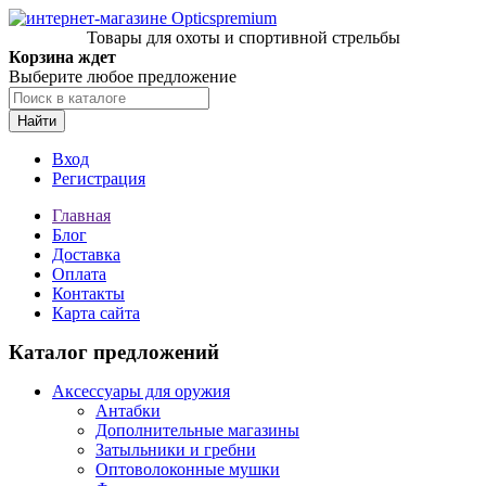
Товары для охоты и спортивной стрельбы
Корзина ждет
Выберите любое предложение
Найти
Вход
Регистрация
Главная
Блог
Доставка
Оплата
Контакты
Карта сайта
Каталог предложений
Аксессуары для оружия
Антабки
Дополнительные магазины
Затыльники и гребни
Оптоволоконные мушки