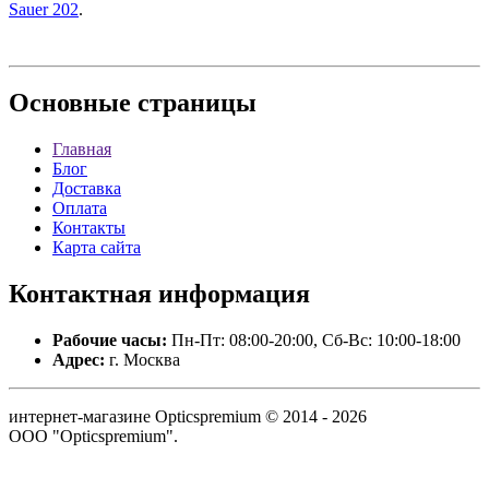
Sauer 202
.
Основные
страницы
Главная
Блог
Доставка
Оплата
Контакты
Карта сайта
Контактная
информация
Рабочие часы:
Пн-Пт: 08:00-20:00, Сб-Вс: 10:00-18:00
Адрес:
г. Москва
интернет-магазине Opticspremium © 2014 - 2026
ООО "Opticspremium".