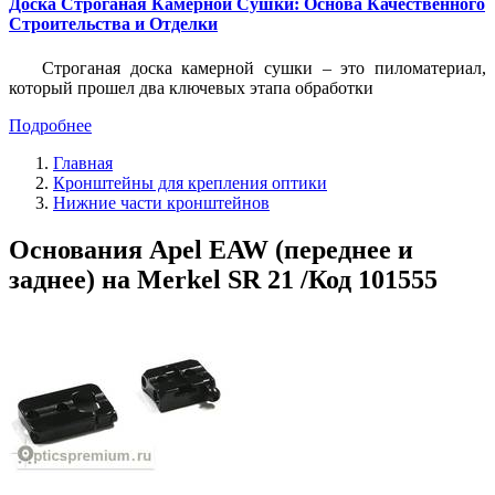
Доска Строганая Камерной Сушки: Основа Качественного
Строительства и Отделки
Строганая доска камерной сушки – это пиломатериал,
который прошел два ключевых этапа обработки
Подробнее
Главная
Кронштейны для крепления оптики
Нижние части кронштейнов
Основания Apel EAW (переднее и
заднее) на Merkel SR 21 /Код 101555