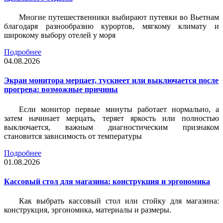
Многие путешественники выбирают путевки во Вьетнам
благодаря разнообразию курортов, мягкому климату и
широкому выбору отелей у моря
Подробнее
04.08.2026
Экран монитора мерцает, тускнеет или выключается после
прогрева: возможные причины
Если монитор первые минуты работает нормально, а
затем начинает мерцать, теряет яркость или полностью
выключается, важным диагностическим признаком
становится зависимость от температуры
Подробнее
01.08.2026
Кассовый стол для магазина: конструкция и эргономика
Как выбрать кассовый стол или стойку для магазина:
конструкция, эргономика, материалы и размеры.