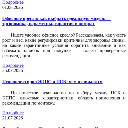
Подробнее
01.08.2026
Офисные кресла: как выбрать идеальную модель —
эргономика, параметры, гарантия и возврат
Ищете удобное офисное кресло? Рассказываем, как учесть
рост и вес, какие регулировки критичны для здоровья спины,
на какие гарантийные условия обратить внимание и как
избежать ошибок при покупке — только проверенные
рекомендации.
Подробнее
25.07.2026
Пенополистирол ЭППС и ПСБ: чем отличаются
Практическое руководство по выбору между ПСБ и
ЭППС: ключевые характеристики, область применения и
рекомендации по монтажу.
Подробнее
21.07.2026