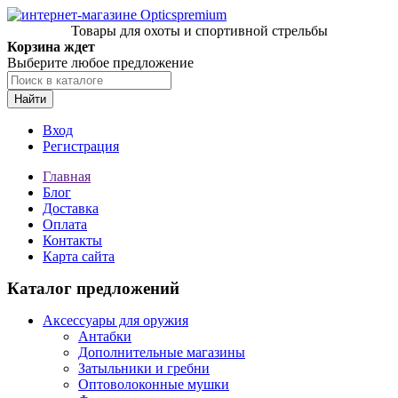
Товары для охоты и спортивной стрельбы
Корзина ждет
Выберите любое предложение
Найти
Вход
Регистрация
Главная
Блог
Доставка
Оплата
Контакты
Карта сайта
Каталог предложений
Аксессуары для оружия
Антабки
Дополнительные магазины
Затыльники и гребни
Оптоволоконные мушки