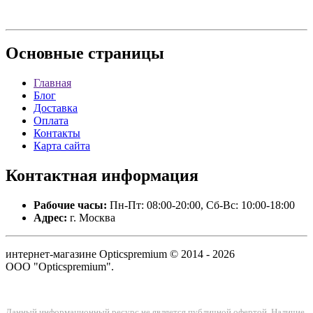
Основные
страницы
Главная
Блог
Доставка
Оплата
Контакты
Карта сайта
Контактная
информация
Рабочие часы:
Пн-Пт: 08:00-20:00, Сб-Вс: 10:00-18:00
Адрес:
г. Москва
интернет-магазине Opticspremium © 2014 - 2026
ООО "Opticspremium".
Данный информационный ресурс не является публичной офертой. Наличие