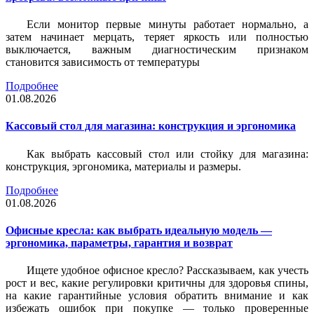
Если монитор первые минуты работает нормально, а
затем начинает мерцать, теряет яркость или полностью
выключается, важным диагностическим признаком
становится зависимость от температуры
Подробнее
01.08.2026
Кассовый стол для магазина: конструкция и эргономика
Как выбрать кассовый стол или стойку для магазина:
конструкция, эргономика, материалы и размеры.
Подробнее
01.08.2026
Офисные кресла: как выбрать идеальную модель —
эргономика, параметры, гарантия и возврат
Ищете удобное офисное кресло? Рассказываем, как учесть
рост и вес, какие регулировки критичны для здоровья спины,
на какие гарантийные условия обратить внимание и как
избежать ошибок при покупке — только проверенные