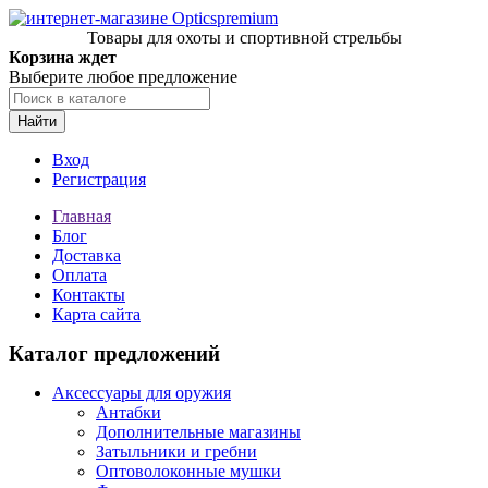
Товары для охоты и спортивной стрельбы
Корзина ждет
Выберите любое предложение
Найти
Вход
Регистрация
Главная
Блог
Доставка
Оплата
Контакты
Карта сайта
Каталог предложений
Аксессуары для оружия
Антабки
Дополнительные магазины
Затыльники и гребни
Оптоволоконные мушки