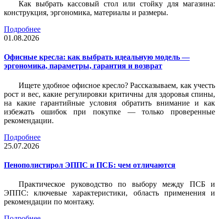
Как выбрать кассовый стол или стойку для магазина:
конструкция, эргономика, материалы и размеры.
Подробнее
01.08.2026
Офисные кресла: как выбрать идеальную модель —
эргономика, параметры, гарантия и возврат
Ищете удобное офисное кресло? Рассказываем, как учесть
рост и вес, какие регулировки критичны для здоровья спины,
на какие гарантийные условия обратить внимание и как
избежать ошибок при покупке — только проверенные
рекомендации.
Подробнее
25.07.2026
Пенополистирол ЭППС и ПСБ: чем отличаются
Практическое руководство по выбору между ПСБ и
ЭППС: ключевые характеристики, область применения и
рекомендации по монтажу.
Подробнее