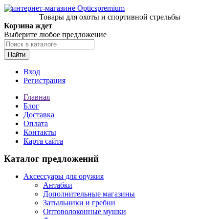
Товары для охоты и спортивной стрельбы
Корзина ждет
Выберите любое предложение
Найти
Вход
Регистрация
Главная
Блог
Доставка
Оплата
Контакты
Карта сайта
Каталог предложений
Аксессуары для оружия
Антабки
Дополнительные магазины
Затыльники и гребни
Оптоволоконные мушки