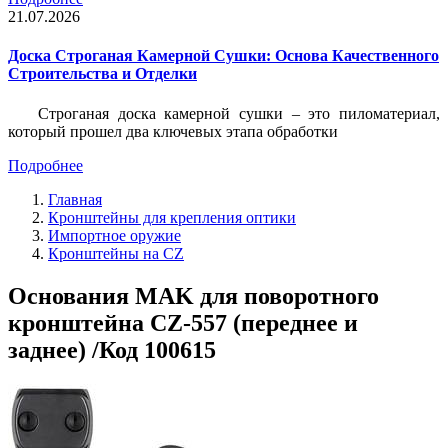
21.07.2026
Доска Строганая Камерной Сушки: Основа Качественного
Строительства и Отделки
Строганая доска камерной сушки – это пиломатериал,
который прошел два ключевых этапа обработки
Подробнее
Главная
Кронштейны для крепления оптики
Импортное оружие
Кронштейны на CZ
Основания MAK для поворотного
кронштейна CZ-557 (переднее и
заднее) /Код 100615