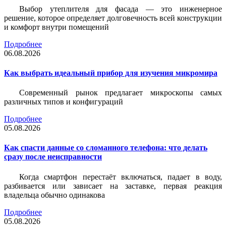
Выбор утеплителя для фасада — это инженерное
решение, которое определяет долговечность всей конструкции
и комфорт внутри помещений
Подробнее
06.08.2026
Как выбрать идеальный прибор для изучения микромира
Современный рынок предлагает микроскопы самых
различных типов и конфигураций
Подробнее
05.08.2026
Как спасти данные со сломанного телефона: что делать
сразу после неисправности
Когда смартфон перестаёт включаться, падает в воду,
разбивается или зависает на заставке, первая реакция
владельца обычно одинакова
Подробнее
05.08.2026