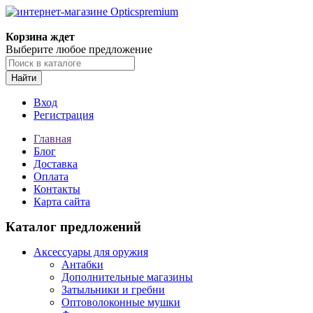
Корзина ждет
Выберите любое предложение
Найти
Вход
Регистрация
Главная
Блог
Доставка
Оплата
Контакты
Карта сайта
Каталог предложений
Аксессуары для оружия
Антабки
Дополнительные магазины
Затыльники и гребни
Оптоволоконные мушки