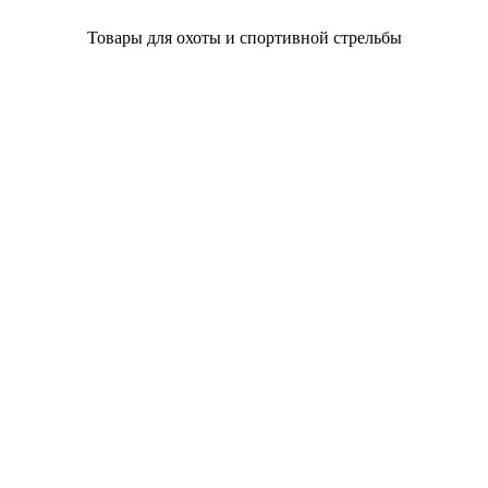
Товары для охоты и спортивной стрельбы