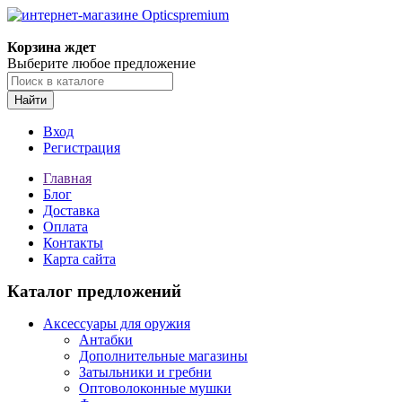
Корзина ждет
Выберите любое предложение
Найти
Вход
Регистрация
Главная
Блог
Доставка
Оплата
Контакты
Карта сайта
Каталог предложений
Аксессуары для оружия
Антабки
Дополнительные магазины
Затыльники и гребни
Оптоволоконные мушки