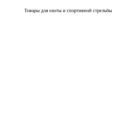
Товары для охоты и спортивной стрельбы