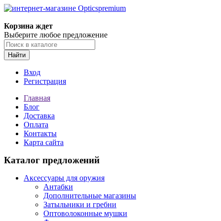
Корзина ждет
Выберите любое предложение
Найти
Вход
Регистрация
Главная
Блог
Доставка
Оплата
Контакты
Карта сайта
Каталог предложений
Аксессуары для оружия
Антабки
Дополнительные магазины
Затыльники и гребни
Оптоволоконные мушки