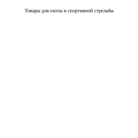
Товары для охоты и спортивной стрельбы