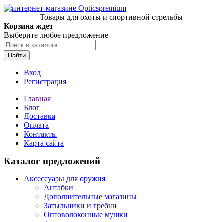
Товары для охоты и спортивной стрельбы
Корзина ждет
Выберите любое предложение
Найти
Вход
Регистрация
Главная
Блог
Доставка
Оплата
Контакты
Карта сайта
Каталог предложений
Аксессуары для оружия
Антабки
Дополнительные магазины
Затыльники и гребни
Оптоволоконные мушки