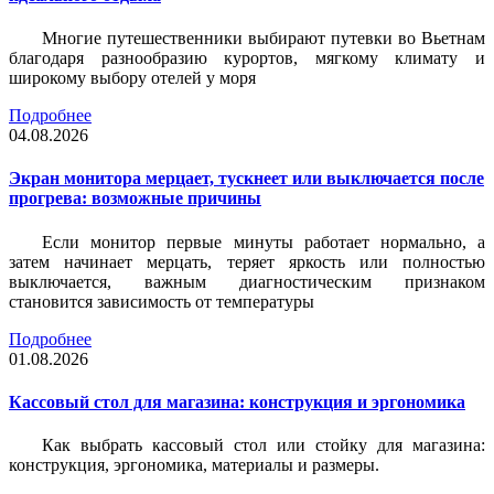
Многие путешественники выбирают путевки во Вьетнам
благодаря разнообразию курортов, мягкому климату и
широкому выбору отелей у моря
Подробнее
04.08.2026
Экран монитора мерцает, тускнеет или выключается после
прогрева: возможные причины
Если монитор первые минуты работает нормально, а
затем начинает мерцать, теряет яркость или полностью
выключается, важным диагностическим признаком
становится зависимость от температуры
Подробнее
01.08.2026
Кассовый стол для магазина: конструкция и эргономика
Как выбрать кассовый стол или стойку для магазина:
конструкция, эргономика, материалы и размеры.