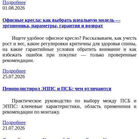
Подробнее
01.08.2026
Офисные кресла: как выбрать идеальную модель —
эргономика, параметры, гарантия и возврат
Ищете удобное офисное кресло? Рассказываем, как учесть
рост и вес, какие регулировки критичны для здоровья спины,
на какие гарантийные условия обратить внимание и как
избежать ошибок при покупке — только проверенные
рекомендации.
Подробнее
25.07.2026
Пенополистирол ЭППС и ПСБ: чем отличаются
Практическое руководство по выбору между ПСБ и
ЭППС: ключевые характеристики, область применения и
рекомендации по монтажу.
Подробнее
21.07.2026