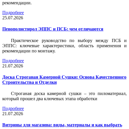
рекомендации.
Подробнее
25.07.2026
Пенополистирол ЭППС и ПСБ: чем отличаются
Практическое руководство по выбору между ПСБ и
ЭППС: ключевые характеристики, область применения и
рекомендации по монтажу.
Подробнее
21.07.2026
Доска Строганая Камерной Сушки: Основа Качественного
Строительства и Отделки
Строганая доска камерной сушки – это пиломатериал,
который прошел два ключевых этапа обработки
Подробнее
21.07.2026
Витрины для магазина: виды, материалы и как выбрать