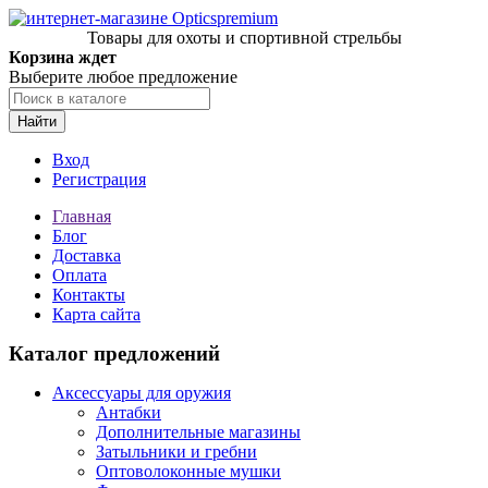
Товары для охоты и спортивной стрельбы
Корзина ждет
Выберите любое предложение
Найти
Вход
Регистрация
Главная
Блог
Доставка
Оплата
Контакты
Карта сайта
Каталог предложений
Аксессуары для оружия
Антабки
Дополнительные магазины
Затыльники и гребни
Оптоволоконные мушки