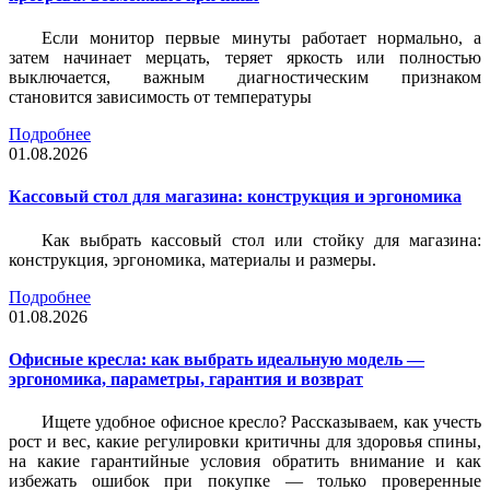
Если монитор первые минуты работает нормально, а
затем начинает мерцать, теряет яркость или полностью
выключается, важным диагностическим признаком
становится зависимость от температуры
Подробнее
01.08.2026
Кассовый стол для магазина: конструкция и эргономика
Как выбрать кассовый стол или стойку для магазина:
конструкция, эргономика, материалы и размеры.
Подробнее
01.08.2026
Офисные кресла: как выбрать идеальную модель —
эргономика, параметры, гарантия и возврат
Ищете удобное офисное кресло? Рассказываем, как учесть
рост и вес, какие регулировки критичны для здоровья спины,
на какие гарантийные условия обратить внимание и как
избежать ошибок при покупке — только проверенные