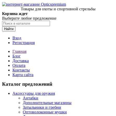
Товары для охоты и спортивной стрельбы
Корзина ждет
Выберите любое предложение
Найти
Вход
Регистрация
Главная
Блог
Доставка
Оплата
Контакты
Карта сайта
Каталог предложений
Аксессуары для оружия
Антабки
Дополнительные магазины
Затыльники и гребни
Оптоволоконные мушки