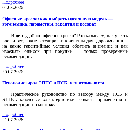
Подробнее
01.08.2026
Офисные кресла: как выбрать идеальную модель —
эргономика, параметры, гарантия и возврат
Ищете удобное офисное кресло? Рассказываем, как учесть
рост и вес, какие регулировки критичны для здоровья спины,
на какие гарантийные условия обратить внимание и как
избежать ошибок при покупке — только проверенные
рекомендации.
Подробнее
25.07.2026
Пенополистирол ЭППС и ПСБ: чем отличаются
Практическое руководство по выбору между ПСБ и
ЭППС: ключевые характеристики, область применения и
рекомендации по монтажу.
Подробнее
21.07.2026