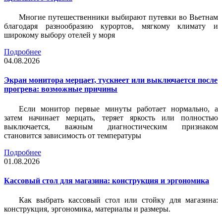
Многие путешественники выбирают путевки во Вьетнам
благодаря разнообразию курортов, мягкому климату и
широкому выбору отелей у моря
Подробнее
04.08.2026
Экран монитора мерцает, тускнеет или выключается после
прогрева: возможные причины
Если монитор первые минуты работает нормально, а
затем начинает мерцать, теряет яркость или полностью
выключается, важным диагностическим признаком
становится зависимость от температуры
Подробнее
01.08.2026
Кассовый стол для магазина: конструкция и эргономика
Как выбрать кассовый стол или стойку для магазина:
конструкция, эргономика, материалы и размеры.