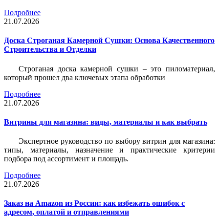
Подробнее
21.07.2026
Доска Строганая Камерной Сушки: Основа Качественного
Строительства и Отделки
Строганая доска камерной сушки – это пиломатериал,
который прошел два ключевых этапа обработки
Подробнее
21.07.2026
Витрины для магазина: виды, материалы и как выбрать
Экспертное руководство по выбору витрин для магазина:
типы, материалы, назначение и практические критерии
подбора под ассортимент и площадь.
Подробнее
21.07.2026
Заказ на Amazon из России: как избежать ошибок с
адресом, оплатой и отправлениями