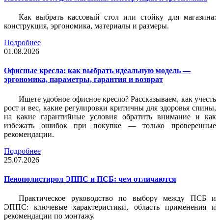
Как выбрать кассовый стол или стойку для магазина:
конструкция, эргономика, материалы и размеры.
Подробнее
01.08.2026
Офисные кресла: как выбрать идеальную модель —
эргономика, параметры, гарантия и возврат
Ищете удобное офисное кресло? Рассказываем, как учесть
рост и вес, какие регулировки критичны для здоровья спины,
на какие гарантийные условия обратить внимание и как
избежать ошибок при покупке — только проверенные
рекомендации.
Подробнее
25.07.2026
Пенополистирол ЭППС и ПСБ: чем отличаются
Практическое руководство по выбору между ПСБ и
ЭППС: ключевые характеристики, область применения и
рекомендации по монтажу.