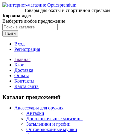
Товары для охоты и спортивной стрельбы
Корзина ждет
Выберите любое предложение
Найти
Вход
Регистрация
Главная
Блог
Доставка
Оплата
Контакты
Карта сайта
Каталог предложений
Аксессуары для оружия
Антабки
Дополнительные магазины
Затыльники и гребни
Оптоволоконные мушки