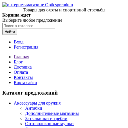
Товары для охоты и спортивной стрельбы
Корзина ждет
Выберите любое предложение
Найти
Вход
Регистрация
Главная
Блог
Доставка
Оплата
Контакты
Карта сайта
Каталог предложений
Аксессуары для оружия
Антабки
Дополнительные магазины
Затыльники и гребни
Оптоволоконные мушки