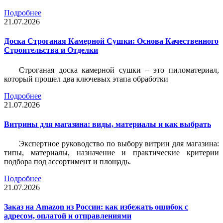
Подробнее
21.07.2026
Доска Строганая Камерной Сушки: Основа Качественного
Строительства и Отделки
Строганая доска камерной сушки – это пиломатериал,
который прошел два ключевых этапа обработки
Подробнее
21.07.2026
Витрины для магазина: виды, материалы и как выбрать
Экспертное руководство по выбору витрин для магазина:
типы, материалы, назначение и практические критерии
подбора под ассортимент и площадь.
Подробнее
21.07.2026
Заказ на Amazon из России: как избежать ошибок с
адресом, оплатой и отправлениями