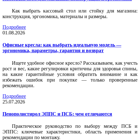
Как выбрать кассовый стол или стойку для магазина:
конструкция, эргономика, материалы и размеры.
Подробнее
01.08.2026
Офисные кресла: как выбрать идеальную модель —
эргономика, параметры, гарантия и возврат
Ищете удобное офисное кресло? Рассказываем, как учесть
рост и вес, какие регулировки критичны для здоровья спины,
на какие гарантийные условия обратить внимание и как
избежать ошибок при покупке — только проверенные
рекомендации.
Подробнее
25.07.2026
Пенополистирол ЭППС и ПСБ: чем отличаются
Практическое руководство по выбору между ПСБ и
ЭППС: ключевые характеристики, область применения и
рекомендации по монтажу.