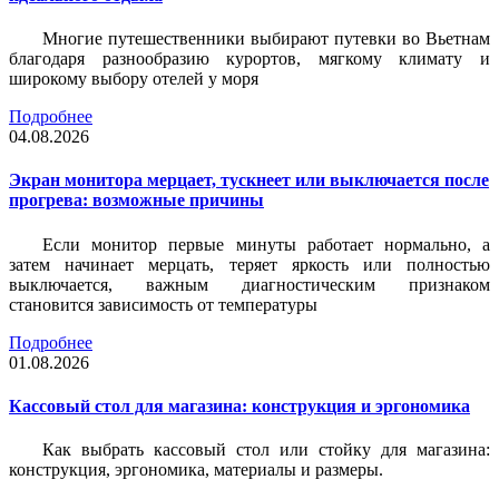
Многие путешественники выбирают путевки во Вьетнам
благодаря разнообразию курортов, мягкому климату и
широкому выбору отелей у моря
Подробнее
04.08.2026
Экран монитора мерцает, тускнеет или выключается после
прогрева: возможные причины
Если монитор первые минуты работает нормально, а
затем начинает мерцать, теряет яркость или полностью
выключается, важным диагностическим признаком
становится зависимость от температуры
Подробнее
01.08.2026
Кассовый стол для магазина: конструкция и эргономика
Как выбрать кассовый стол или стойку для магазина:
конструкция, эргономика, материалы и размеры.