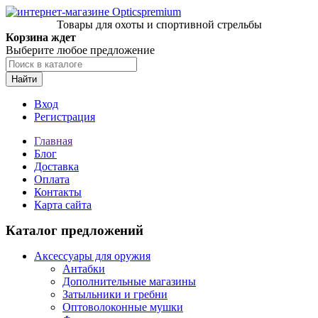
Товары для охоты и спортивной стрельбы
Корзина ждет
Выберите любое предложение
Найти
Вход
Регистрация
Главная
Блог
Доставка
Оплата
Контакты
Карта сайта
Каталог предложений
Аксессуары для оружия
Антабки
Дополнительные магазины
Затыльники и гребни
Оптоволоконные мушки