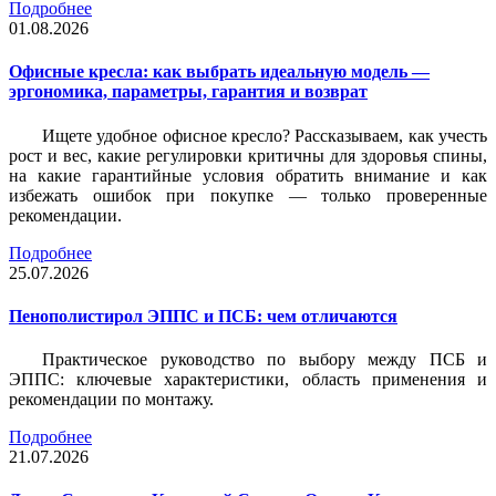
Подробнее
01.08.2026
Офисные кресла: как выбрать идеальную модель —
эргономика, параметры, гарантия и возврат
Ищете удобное офисное кресло? Рассказываем, как учесть
рост и вес, какие регулировки критичны для здоровья спины,
на какие гарантийные условия обратить внимание и как
избежать ошибок при покупке — только проверенные
рекомендации.
Подробнее
25.07.2026
Пенополистирол ЭППС и ПСБ: чем отличаются
Практическое руководство по выбору между ПСБ и
ЭППС: ключевые характеристики, область применения и
рекомендации по монтажу.
Подробнее
21.07.2026