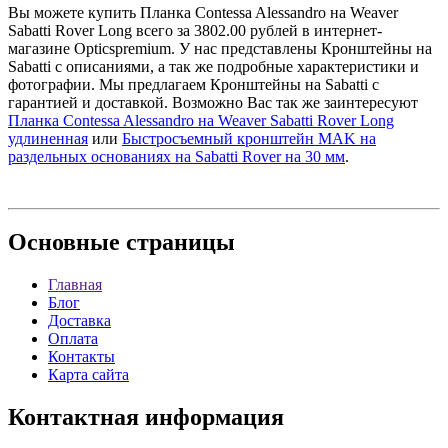
Вы можете купить Планка Contessa Alessandro на Weaver
Sabatti Rover Long всего за 3802.00 рублей в интернет-
магазине Opticspremium. У нас представлены Кронштейны на
Sabatti с описаниями, а так же подробные характеристики и
фотографии. Мы предлагаем Кронштейны на Sabatti с
гарантией и доставкой. Возможно Вас так же заинтересуют
Планка Contessa Alessandro на Weaver Sabatti Rover Long
удлиненная
или
Быстросъемный кронштейн MAK на
раздельных основаниях на Sabatti Rover на 30 мм
.
Основные
страницы
Главная
Блог
Доставка
Оплата
Контакты
Карта сайта
Контактная
информация