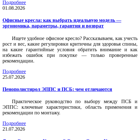
Подробнее
01.08.2026
Офисные кресла: как выбрать идеальную модель —
эргономика, параметры, гарантия и возврат
Ищете удобное офисное кресло? Рассказываем, как учесть
рост и вес, какие регулировки критичны для здоровья спины,
на какие гарантийные условия обратить внимание и как
избежать ошибок при покупке — только проверенные
рекомендации.
Подробнее
25.07.2026
Пенополистирол ЭППС и ПСБ: чем отличаются
Практическое руководство по выбору между ПСБ и
ЭППС: ключевые характеристики, область применения и
рекомендации по монтажу.
Подробнее
21.07.2026