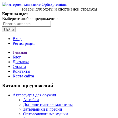
Товары для охоты и спортивной стрельбы
Корзина ждет
Выберите любое предложение
Найти
Вход
Регистрация
Главная
Блог
Доставка
Оплата
Контакты
Карта сайта
Каталог предложений
Аксессуары для оружия
Антабки
Дополнительные магазины
Затыльники и гребни
Оптоволоконные мушки