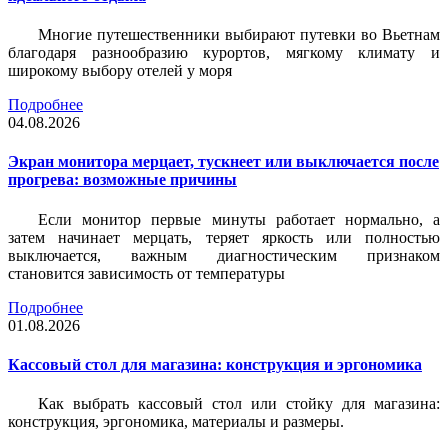
Многие путешественники выбирают путевки во Вьетнам
благодаря разнообразию курортов, мягкому климату и
широкому выбору отелей у моря
Подробнее
04.08.2026
Экран монитора мерцает, тускнеет или выключается после
прогрева: возможные причины
Если монитор первые минуты работает нормально, а
затем начинает мерцать, теряет яркость или полностью
выключается, важным диагностическим признаком
становится зависимость от температуры
Подробнее
01.08.2026
Кассовый стол для магазина: конструкция и эргономика
Как выбрать кассовый стол или стойку для магазина:
конструкция, эргономика, материалы и размеры.