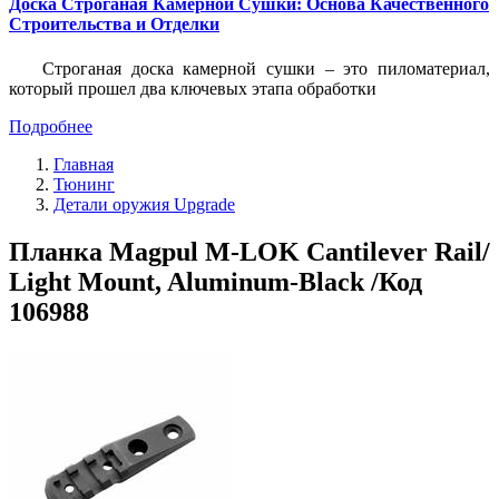
Доска Строганая Камерной Сушки: Основа Качественного
Строительства и Отделки
Строганая доска камерной сушки – это пиломатериал,
который прошел два ключевых этапа обработки
Подробнее
Главная
Тюнинг
Детали оружия Upgrade
Планка Magpul M-LOK Cantilever Rail/
Light Mount, Aluminum-Black /Код
106988