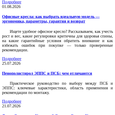
Подробнее
01.08.2026
Офисные кресла: как выбрать идеальную модель —
эргономика, параметры, гарантия и возврат
Ищете удобное офисное кресло? Рассказываем, как учесть
рост и вес, какие регулировки критичны для здоровья спины,
на какие гарантийные условия обратить внимание и как
избежать ошибок при покупке — только проверенные
рекомендации.
Подробнее
25.07.2026
Пенополистирол ЭППС и ПСБ: чем отличаются
Практическое руководство по выбору между ПСБ и
ЭППС: ключевые характеристики, область применения и
рекомендации по монтажу.
Подробнее
21.07.2026