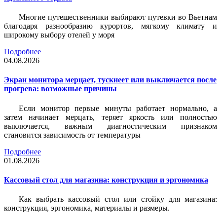
Многие путешественники выбирают путевки во Вьетнам
благодаря разнообразию курортов, мягкому климату и
широкому выбору отелей у моря
Подробнее
04.08.2026
Экран монитора мерцает, тускнеет или выключается после
прогрева: возможные причины
Если монитор первые минуты работает нормально, а
затем начинает мерцать, теряет яркость или полностью
выключается, важным диагностическим признаком
становится зависимость от температуры
Подробнее
01.08.2026
Кассовый стол для магазина: конструкция и эргономика
Как выбрать кассовый стол или стойку для магазина:
конструкция, эргономика, материалы и размеры.