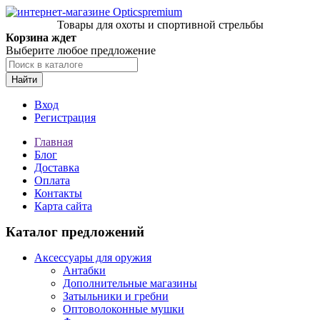
Товары для охоты и спортивной стрельбы
Корзина ждет
Выберите любое предложение
Найти
Вход
Регистрация
Главная
Блог
Доставка
Оплата
Контакты
Карта сайта
Каталог предложений
Аксессуары для оружия
Антабки
Дополнительные магазины
Затыльники и гребни
Оптоволоконные мушки