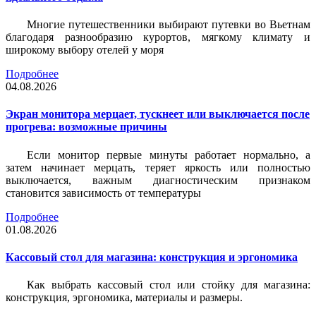
Многие путешественники выбирают путевки во Вьетнам
благодаря разнообразию курортов, мягкому климату и
широкому выбору отелей у моря
Подробнее
04.08.2026
Экран монитора мерцает, тускнеет или выключается после
прогрева: возможные причины
Если монитор первые минуты работает нормально, а
затем начинает мерцать, теряет яркость или полностью
выключается, важным диагностическим признаком
становится зависимость от температуры
Подробнее
01.08.2026
Кассовый стол для магазина: конструкция и эргономика
Как выбрать кассовый стол или стойку для магазина:
конструкция, эргономика, материалы и размеры.