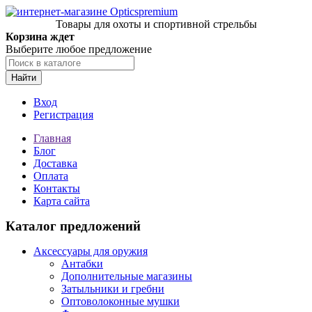
Товары для охоты и спортивной стрельбы
Корзина ждет
Выберите любое предложение
Найти
Вход
Регистрация
Главная
Блог
Доставка
Оплата
Контакты
Карта сайта
Каталог предложений
Аксессуары для оружия
Антабки
Дополнительные магазины
Затыльники и гребни
Оптоволоконные мушки