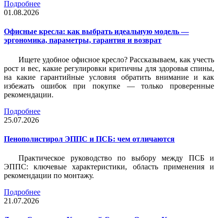
Подробнее
01.08.2026
Офисные кресла: как выбрать идеальную модель —
эргономика, параметры, гарантия и возврат
Ищете удобное офисное кресло? Рассказываем, как учесть
рост и вес, какие регулировки критичны для здоровья спины,
на какие гарантийные условия обратить внимание и как
избежать ошибок при покупке — только проверенные
рекомендации.
Подробнее
25.07.2026
Пенополистирол ЭППС и ПСБ: чем отличаются
Практическое руководство по выбору между ПСБ и
ЭППС: ключевые характеристики, область применения и
рекомендации по монтажу.
Подробнее
21.07.2026