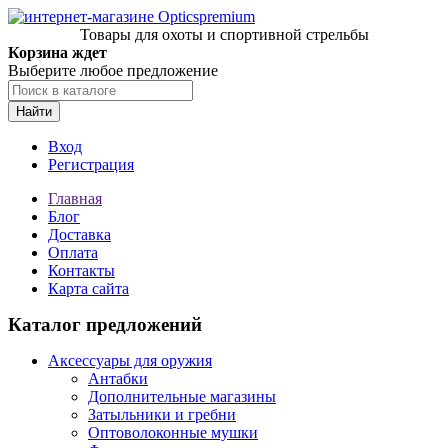
Товары для охоты и спортивной стрельбы
Корзина ждет
Выберите любое предложение
Найти
Вход
Регистрация
Главная
Блог
Доставка
Оплата
Контакты
Карта сайта
Каталог предложений
Аксессуары для оружия
Антабки
Дополнительные магазины
Затыльники и гребни
Оптоволоконные мушки