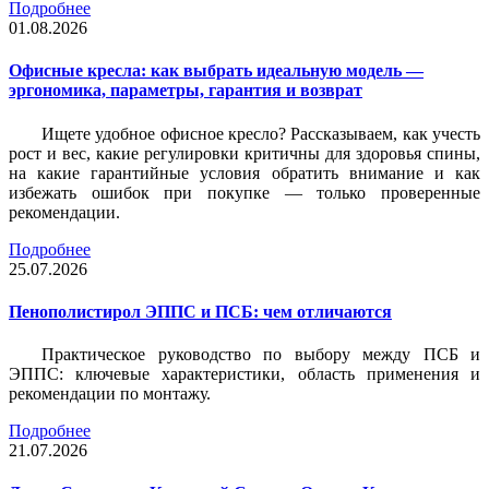
Подробнее
01.08.2026
Офисные кресла: как выбрать идеальную модель —
эргономика, параметры, гарантия и возврат
Ищете удобное офисное кресло? Рассказываем, как учесть
рост и вес, какие регулировки критичны для здоровья спины,
на какие гарантийные условия обратить внимание и как
избежать ошибок при покупке — только проверенные
рекомендации.
Подробнее
25.07.2026
Пенополистирол ЭППС и ПСБ: чем отличаются
Практическое руководство по выбору между ПСБ и
ЭППС: ключевые характеристики, область применения и
рекомендации по монтажу.
Подробнее
21.07.2026