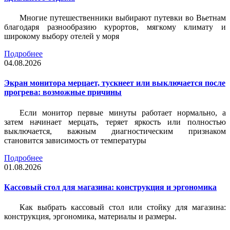
Многие путешественники выбирают путевки во Вьетнам
благодаря разнообразию курортов, мягкому климату и
широкому выбору отелей у моря
Подробнее
04.08.2026
Экран монитора мерцает, тускнеет или выключается после
прогрева: возможные причины
Если монитор первые минуты работает нормально, а
затем начинает мерцать, теряет яркость или полностью
выключается, важным диагностическим признаком
становится зависимость от температуры
Подробнее
01.08.2026
Кассовый стол для магазина: конструкция и эргономика
Как выбрать кассовый стол или стойку для магазина:
конструкция, эргономика, материалы и размеры.