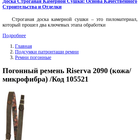
Доска Строганая Камерной Сушки: Основа Качественного
Строительства и Отделки
Строганая доска камерной сушки – это пиломатериал,
который прошел два ключевых этапа обработки
Подробнее
Главная
Подсумки патронташи ремни
Ремни погонные
Погонный ремень Riserva 2090 (кожа/
микрофибра) /Код 105521