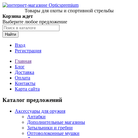
Товары для охоты и спортивной стрельбы
Корзина ждет
Выберите любое предложение
Найти
Вход
Регистрация
Главная
Блог
Доставка
Оплата
Контакты
Карта сайта
Каталог предложений
Аксессуары для оружия
Антабки
Дополнительные магазины
Затыльники и гребни
Оптоволоконные мушки