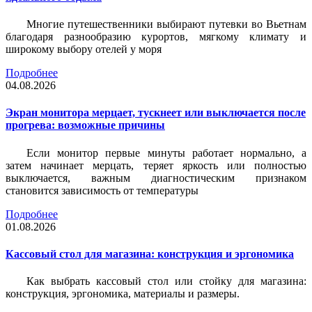
Многие путешественники выбирают путевки во Вьетнам
благодаря разнообразию курортов, мягкому климату и
широкому выбору отелей у моря
Подробнее
04.08.2026
Экран монитора мерцает, тускнеет или выключается после
прогрева: возможные причины
Если монитор первые минуты работает нормально, а
затем начинает мерцать, теряет яркость или полностью
выключается, важным диагностическим признаком
становится зависимость от температуры
Подробнее
01.08.2026
Кассовый стол для магазина: конструкция и эргономика
Как выбрать кассовый стол или стойку для магазина:
конструкция, эргономика, материалы и размеры.