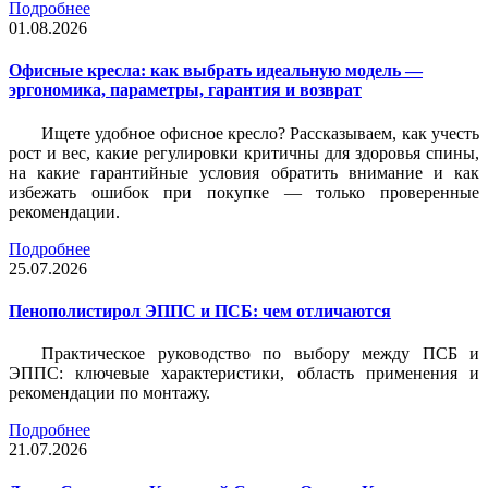
Подробнее
01.08.2026
Офисные кресла: как выбрать идеальную модель —
эргономика, параметры, гарантия и возврат
Ищете удобное офисное кресло? Рассказываем, как учесть
рост и вес, какие регулировки критичны для здоровья спины,
на какие гарантийные условия обратить внимание и как
избежать ошибок при покупке — только проверенные
рекомендации.
Подробнее
25.07.2026
Пенополистирол ЭППС и ПСБ: чем отличаются
Практическое руководство по выбору между ПСБ и
ЭППС: ключевые характеристики, область применения и
рекомендации по монтажу.
Подробнее
21.07.2026