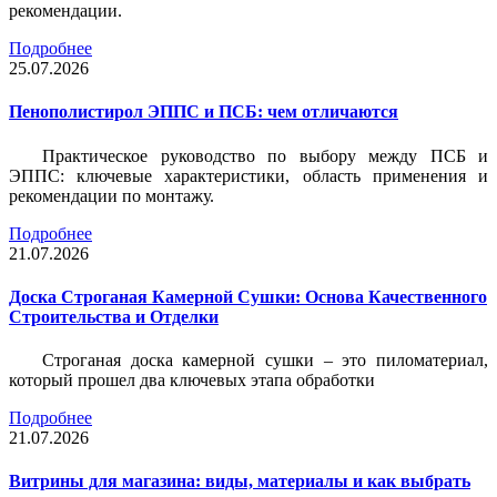
рекомендации.
Подробнее
25.07.2026
Пенополистирол ЭППС и ПСБ: чем отличаются
Практическое руководство по выбору между ПСБ и
ЭППС: ключевые характеристики, область применения и
рекомендации по монтажу.
Подробнее
21.07.2026
Доска Строганая Камерной Сушки: Основа Качественного
Строительства и Отделки
Строганая доска камерной сушки – это пиломатериал,
который прошел два ключевых этапа обработки
Подробнее
21.07.2026
Витрины для магазина: виды, материалы и как выбрать