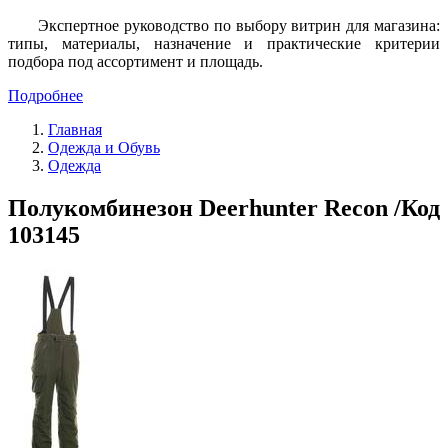
Экспертное руководство по выбору витрин для магазина:
типы, материалы, назначение и практические критерии
подбора под ассортимент и площадь.
Подробнее
Главная
Одежда и Обувь
Одежда
Полукомбинезон Deerhunter Recon /Код
103145