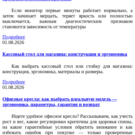
Если монитор первые минуты работает нормально, а
затем начинает мерцать, теряет яркость или полностью
выключается, важным диагностическим признаком
становится зависимость от температуры
Подробнее
01.08.2026
Кассовый стол для магазина: конструкция и эргономика
Как выбрать кассовый стол или стойку для магазина:
конструкция, эргономика, материалы и размеры.
Подробнее
01.08.2026
Офисные кресла: как выбрать идеальную модель —
эргономика, параметры, гарантия и возврат
Ищете удобное офисное кресло? Рассказываем, как учесть
рост и вес, какие регулировки критичны для здоровья спины,
на какие гарантийные условия обратить внимание и как
избежать ошибок при покупке — только проверенные