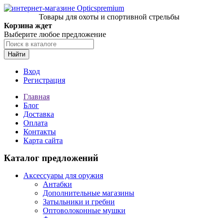
Товары для охоты и спортивной стрельбы
Корзина ждет
Выберите любое предложение
Найти
Вход
Регистрация
Главная
Блог
Доставка
Оплата
Контакты
Карта сайта
Каталог предложений
Аксессуары для оружия
Антабки
Дополнительные магазины
Затыльники и гребни
Оптоволоконные мушки