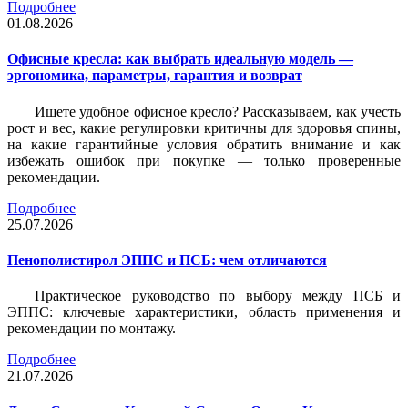
Подробнее
01.08.2026
Офисные кресла: как выбрать идеальную модель —
эргономика, параметры, гарантия и возврат
Ищете удобное офисное кресло? Рассказываем, как учесть
рост и вес, какие регулировки критичны для здоровья спины,
на какие гарантийные условия обратить внимание и как
избежать ошибок при покупке — только проверенные
рекомендации.
Подробнее
25.07.2026
Пенополистирол ЭППС и ПСБ: чем отличаются
Практическое руководство по выбору между ПСБ и
ЭППС: ключевые характеристики, область применения и
рекомендации по монтажу.
Подробнее
21.07.2026