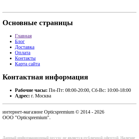
Основные
страницы
Главная
Блог
Доставка
Оплата
Контакты
Карта сайта
Контактная
информация
Рабочие часы:
Пн-Пт: 08:00-20:00, Сб-Вс: 10:00-18:00
Адрес:
г. Москва
интернет-магазине Opticspremium © 2014 - 2026
ООО "Opticspremium".
Данный информационный ресурс не является публичной офертой. Наличие