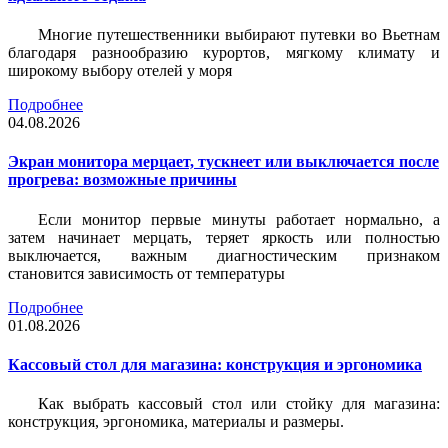
Многие путешественники выбирают путевки во Вьетнам
благодаря разнообразию курортов, мягкому климату и
широкому выбору отелей у моря
Подробнее
04.08.2026
Экран монитора мерцает, тускнеет или выключается после
прогрева: возможные причины
Если монитор первые минуты работает нормально, а
затем начинает мерцать, теряет яркость или полностью
выключается, важным диагностическим признаком
становится зависимость от температуры
Подробнее
01.08.2026
Кассовый стол для магазина: конструкция и эргономика
Как выбрать кассовый стол или стойку для магазина:
конструкция, эргономика, материалы и размеры.