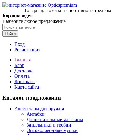
Товары для охоты и спортивной стрельбы
Корзина ждет
Выберите любое предложение
Найти
Вход
Регистрация
Главная
Блог
Доставка
Оплата
Контакты
Карта сайта
Каталог предложений
Аксессуары для оружия
Антабки
Дополнительные магазины
Затыльники и гребни
Оптоволоконные мушки