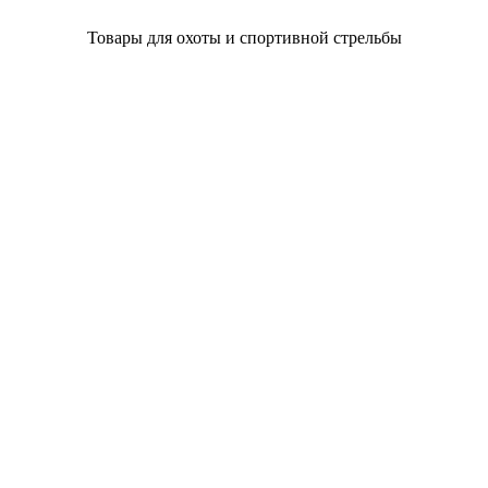
Товары для охоты и спортивной стрельбы