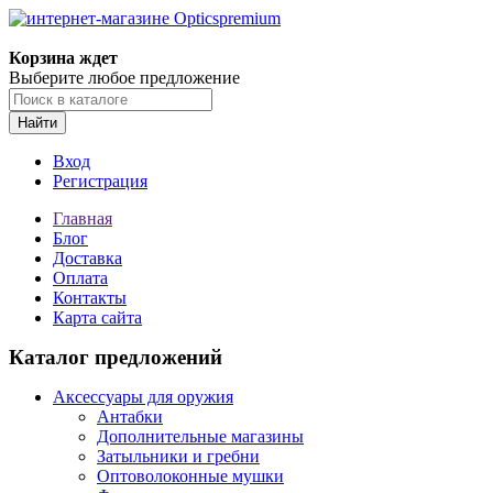
Корзина ждет
Выберите любое предложение
Найти
Вход
Регистрация
Главная
Блог
Доставка
Оплата
Контакты
Карта сайта
Каталог предложений
Аксессуары для оружия
Антабки
Дополнительные магазины
Затыльники и гребни
Оптоволоконные мушки