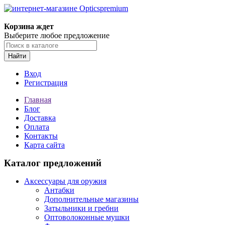
Корзина ждет
Выберите любое предложение
Найти
Вход
Регистрация
Главная
Блог
Доставка
Оплата
Контакты
Карта сайта
Каталог предложений
Аксессуары для оружия
Антабки
Дополнительные магазины
Затыльники и гребни
Оптоволоконные мушки