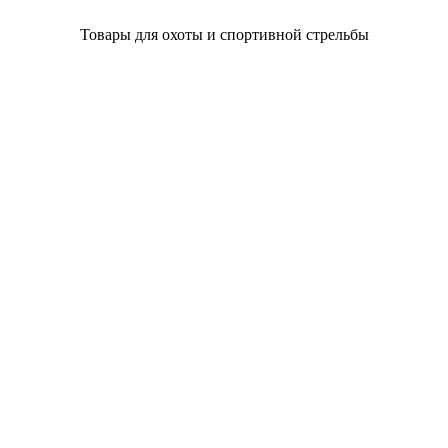
Товары для охоты и спортивной стрельбы