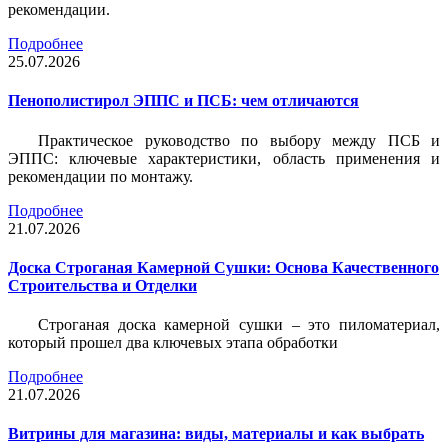
рекомендации.
Подробнее
25.07.2026
Пенополистирол ЭППС и ПСБ: чем отличаются
Практическое руководство по выбору между ПСБ и
ЭППС: ключевые характеристики, область применения и
рекомендации по монтажу.
Подробнее
21.07.2026
Доска Строганая Камерной Сушки: Основа Качественного
Строительства и Отделки
Строганая доска камерной сушки – это пиломатериал,
который прошел два ключевых этапа обработки
Подробнее
21.07.2026
Витрины для магазина: виды, материалы и как выбрать