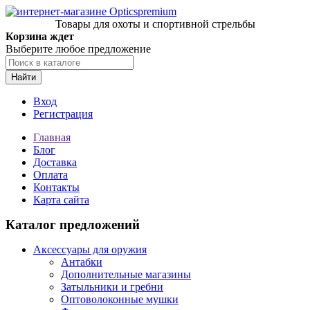
Товары для охоты и спортивной стрельбы
Корзина ждет
Выберите любое предложение
Найти
Вход
Регистрация
Главная
Блог
Доставка
Оплата
Контакты
Карта сайта
Каталог предложений
Аксессуары для оружия
Антабки
Дополнительные магазины
Затыльники и гребни
Оптоволоконные мушки