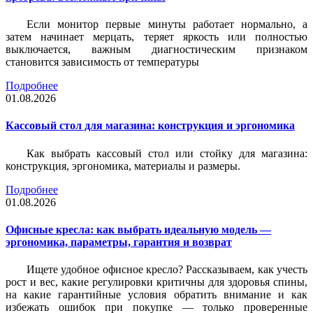
Если монитор первые минуты работает нормально, а
затем начинает мерцать, теряет яркость или полностью
выключается, важным диагностическим признаком
становится зависимость от температуры
Подробнее
01.08.2026
Кассовый стол для магазина: конструкция и эргономика
Как выбрать кассовый стол или стойку для магазина:
конструкция, эргономика, материалы и размеры.
Подробнее
01.08.2026
Офисные кресла: как выбрать идеальную модель —
эргономика, параметры, гарантия и возврат
Ищете удобное офисное кресло? Рассказываем, как учесть
рост и вес, какие регулировки критичны для здоровья спины,
на какие гарантийные условия обратить внимание и как
избежать ошибок при покупке — только проверенные