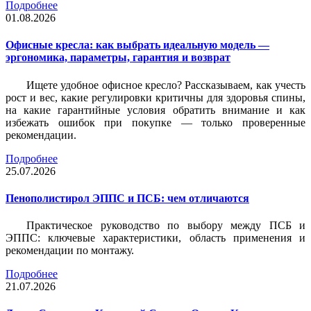
Подробнее
01.08.2026
Офисные кресла: как выбрать идеальную модель —
эргономика, параметры, гарантия и возврат
Ищете удобное офисное кресло? Рассказываем, как учесть
рост и вес, какие регулировки критичны для здоровья спины,
на какие гарантийные условия обратить внимание и как
избежать ошибок при покупке — только проверенные
рекомендации.
Подробнее
25.07.2026
Пенополистирол ЭППС и ПСБ: чем отличаются
Практическое руководство по выбору между ПСБ и
ЭППС: ключевые характеристики, область применения и
рекомендации по монтажу.
Подробнее
21.07.2026