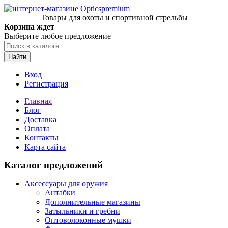
Товары для охоты и спортивной стрельбы
Корзина ждет
Выберите любое предложение
Найти
Вход
Регистрация
Главная
Блог
Доставка
Оплата
Контакты
Карта сайта
Каталог предложений
Аксессуары для оружия
Антабки
Дополнительные магазины
Затыльники и гребни
Оптоволоконные мушки