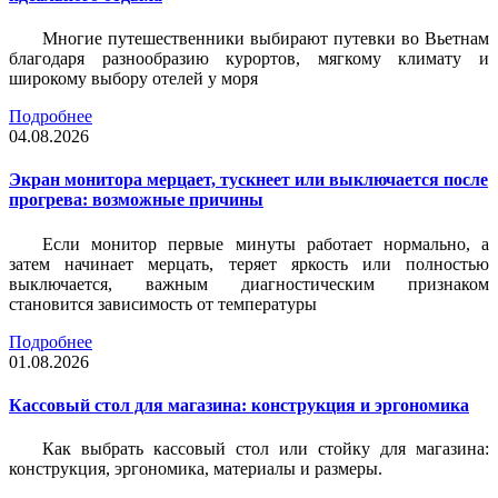
Многие путешественники выбирают путевки во Вьетнам
благодаря разнообразию курортов, мягкому климату и
широкому выбору отелей у моря
Подробнее
04.08.2026
Экран монитора мерцает, тускнеет или выключается после
прогрева: возможные причины
Если монитор первые минуты работает нормально, а
затем начинает мерцать, теряет яркость или полностью
выключается, важным диагностическим признаком
становится зависимость от температуры
Подробнее
01.08.2026
Кассовый стол для магазина: конструкция и эргономика
Как выбрать кассовый стол или стойку для магазина:
конструкция, эргономика, материалы и размеры.