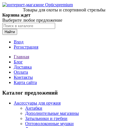
Товары для охоты и спортивной стрельбы
Корзина ждет
Выберите любое предложение
Найти
Вход
Регистрация
Главная
Блог
Доставка
Оплата
Контакты
Карта сайта
Каталог предложений
Аксессуары для оружия
Антабки
Дополнительные магазины
Затыльники и гребни
Оптоволоконные мушки