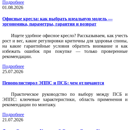
Подробнее
01.08.2026
Офисные кресла: как выбрать идеальную модель —
эргономика, параметры, гарантия и возврат
Ищете удобное офисное кресло? Рассказываем, как учесть
рост и вес, какие регулировки критичны для здоровья спины,
на какие гарантийные условия обратить внимание и как
избежать ошибок при покупке — только проверенные
рекомендации.
Подробнее
25.07.2026
Пенополистирол ЭППС и ПСБ: чем отличаются
Практическое руководство по выбору между ПСБ и
ЭППС: ключевые характеристики, область применения и
рекомендации по монтажу.
Подробнее
21.07.2026