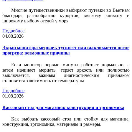
Многие путешественники выбирают путевки во Вьетнам
благодаря разнообразию курортов, мягкому климату и
широкому выбору отелей у моря
Подробнее
04.08.2026
Экран монитора мерцает, тускнеет или выключается после
прогрева: возможные причины
Если монитор первые минуты работает нормально, а
затем начинает мерцать, теряет яркость или полностью
выключается, важным диагностическим признаком
становится зависимость от температуры
Подробнее
01.08.2026
Кассовый стол для магазина: конструкция и эргономика
Как выбрать кассовый стол или стойку для магазина:
конструкция, эргономика, материалы и размеры.