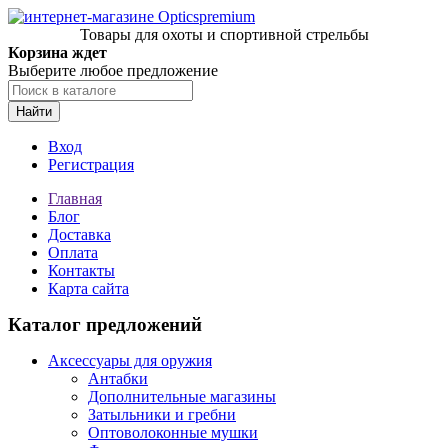
Товары для охоты и спортивной стрельбы
Корзина ждет
Выберите любое предложение
Найти
Вход
Регистрация
Главная
Блог
Доставка
Оплата
Контакты
Карта сайта
Каталог предложений
Аксессуары для оружия
Антабки
Дополнительные магазины
Затыльники и гребни
Оптоволоконные мушки