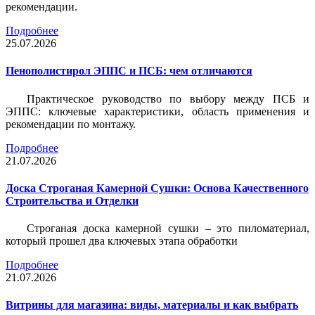
рекомендации.
Подробнее
25.07.2026
Пенополистирол ЭППС и ПСБ: чем отличаются
Практическое руководство по выбору между ПСБ и
ЭППС: ключевые характеристики, область применения и
рекомендации по монтажу.
Подробнее
21.07.2026
Доска Строганая Камерной Сушки: Основа Качественного
Строительства и Отделки
Строганая доска камерной сушки – это пиломатериал,
который прошел два ключевых этапа обработки
Подробнее
21.07.2026
Витрины для магазина: виды, материалы и как выбрать