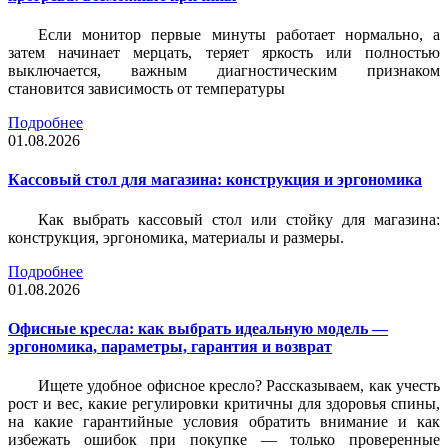
Если монитор первые минуты работает нормально, а
затем начинает мерцать, теряет яркость или полностью
выключается, важным диагностическим признаком
становится зависимость от температуры
Подробнее
01.08.2026
Кассовый стол для магазина: конструкция и эргономика
Как выбрать кассовый стол или стойку для магазина:
конструкция, эргономика, материалы и размеры.
Подробнее
01.08.2026
Офисные кресла: как выбрать идеальную модель —
эргономика, параметры, гарантия и возврат
Ищете удобное офисное кресло? Рассказываем, как учесть
рост и вес, какие регулировки критичны для здоровья спины,
на какие гарантийные условия обратить внимание и как
избежать ошибок при покупке — только проверенные