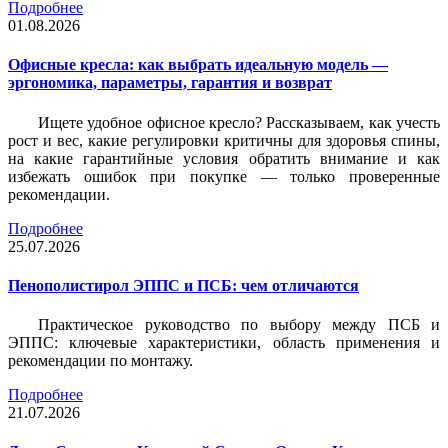
Подробнее
01.08.2026
Офисные кресла: как выбрать идеальную модель —
эргономика, параметры, гарантия и возврат
Ищете удобное офисное кресло? Рассказываем, как учесть
рост и вес, какие регулировки критичны для здоровья спины,
на какие гарантийные условия обратить внимание и как
избежать ошибок при покупке — только проверенные
рекомендации.
Подробнее
25.07.2026
Пенополистирол ЭППС и ПСБ: чем отличаются
Практическое руководство по выбору между ПСБ и
ЭППС: ключевые характеристики, область применения и
рекомендации по монтажу.
Подробнее
21.07.2026