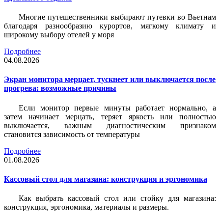
Многие путешественники выбирают путевки во Вьетнам
благодаря разнообразию курортов, мягкому климату и
широкому выбору отелей у моря
Подробнее
04.08.2026
Экран монитора мерцает, тускнеет или выключается после
прогрева: возможные причины
Если монитор первые минуты работает нормально, а
затем начинает мерцать, теряет яркость или полностью
выключается, важным диагностическим признаком
становится зависимость от температуры
Подробнее
01.08.2026
Кассовый стол для магазина: конструкция и эргономика
Как выбрать кассовый стол или стойку для магазина:
конструкция, эргономика, материалы и размеры.