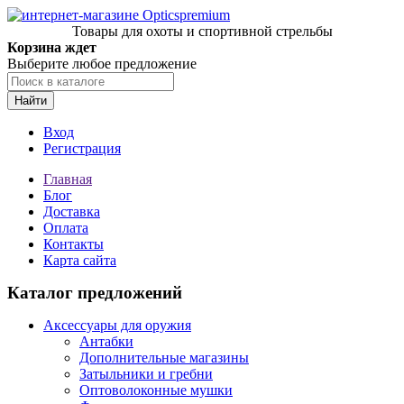
Товары для охоты и спортивной стрельбы
Корзина ждет
Выберите любое предложение
Найти
Вход
Регистрация
Главная
Блог
Доставка
Оплата
Контакты
Карта сайта
Каталог предложений
Аксессуары для оружия
Антабки
Дополнительные магазины
Затыльники и гребни
Оптоволоконные мушки