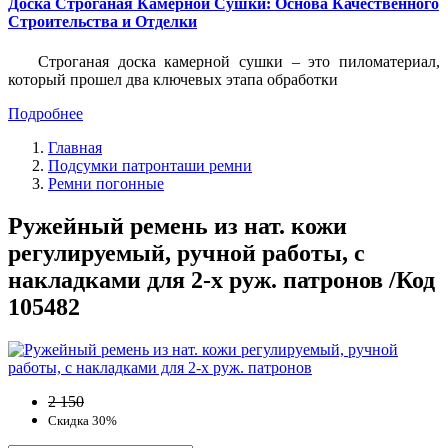
Доска Строганая Камерной Сушки: Основа Качественного
Строительства и Отделки
Строганая доска камерной сушки – это пиломатериал,
который прошел два ключевых этапа обработки
Подробнее
Главная
Подсумки патронташи ремни
Ремни погонные
Ружейный ремень из нат. кожи
регулируемый, ручной работы, с
накладками для 2-х руж. патронов /Код
105482
2 150
Скидка 30%