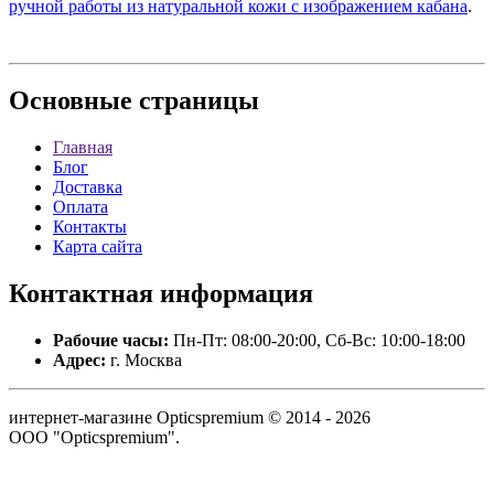
ручной работы из натуральной кожи с изображением кабана
.
Основные
страницы
Главная
Блог
Доставка
Оплата
Контакты
Карта сайта
Контактная
информация
Рабочие часы:
Пн-Пт: 08:00-20:00, Сб-Вс: 10:00-18:00
Адрес:
г. Москва
интернет-магазине Opticspremium © 2014 - 2026
ООО "Opticspremium".