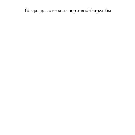
Товары для охоты и спортивной стрельбы