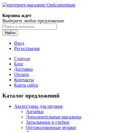
Корзина ждет
Выберите любое предложение
Найти
Вход
Регистрация
Главная
Блог
Доставка
Оплата
Контакты
Карта сайта
Каталог предложений
Аксессуары для оружия
Антабки
Дополнительные магазины
Затыльники и гребни
Оптоволоконные мушки