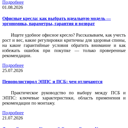
Подробнее
01.08.2026
Офисные кресла: как выбрать идеальную модель —
эргономика, параметры, гарантия и возврат
Ищете удобное офисное кресло? Рассказываем, как учесть
рост и вес, какие регулировки критичны для здоровья спины,
на какие гарантийные условия обратить внимание и как
избежать ошибок при покупке — только проверенные
рекомендации.
Подробнее
25.07.2026
Пенополистирол ЭППС и ПСБ: чем отличаются
Практическое руководство по выбору между ПСБ и
ЭППС: ключевые характеристики, область применения и
рекомендации по монтажу.
Подробнее
21.07.2026