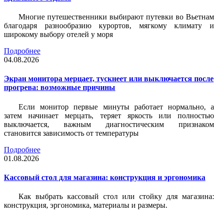
Многие путешественники выбирают путевки во Вьетнам
благодаря разнообразию курортов, мягкому климату и
широкому выбору отелей у моря
Подробнее
04.08.2026
Экран монитора мерцает, тускнеет или выключается после
прогрева: возможные причины
Если монитор первые минуты работает нормально, а
затем начинает мерцать, теряет яркость или полностью
выключается, важным диагностическим признаком
становится зависимость от температуры
Подробнее
01.08.2026
Кассовый стол для магазина: конструкция и эргономика
Как выбрать кассовый стол или стойку для магазина:
конструкция, эргономика, материалы и размеры.