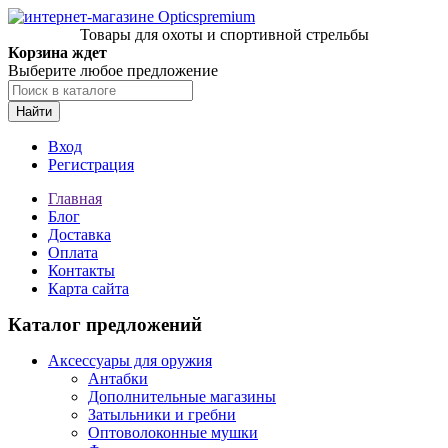
Товары для охоты и спортивной стрельбы
Корзина ждет
Выберите любое предложение
Найти
Вход
Регистрация
Главная
Блог
Доставка
Оплата
Контакты
Карта сайта
Каталог предложений
Аксессуары для оружия
Антабки
Дополнительные магазины
Затыльники и гребни
Оптоволоконные мушки