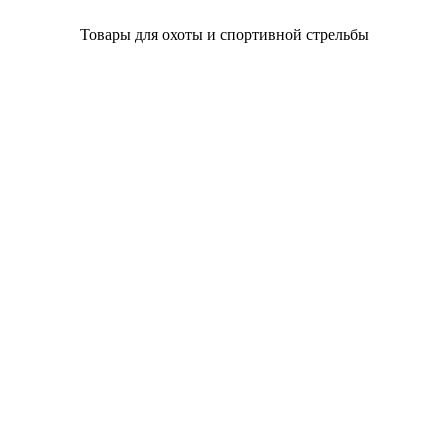
Товары для охоты и спортивной стрельбы