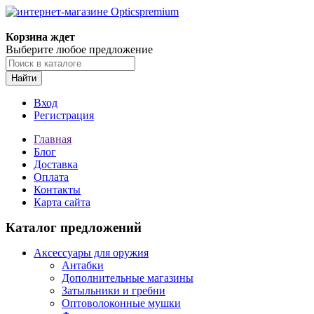
Корзина ждет
Выберите любое предложение
Найти
Вход
Регистрация
Главная
Блог
Доставка
Оплата
Контакты
Карта сайта
Каталог предложений
Аксессуары для оружия
Антабки
Дополнительные магазины
Затыльники и гребни
Оптоволоконные мушки