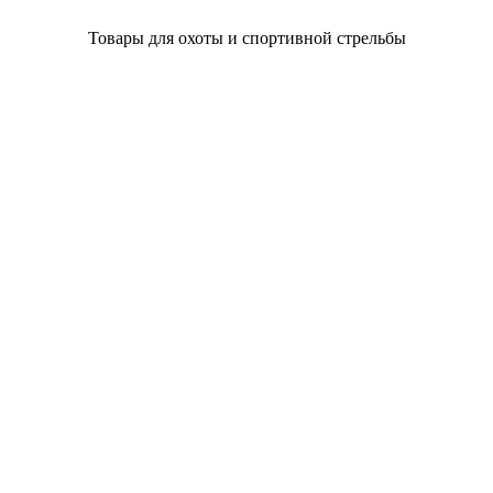
Товары для охоты и спортивной стрельбы