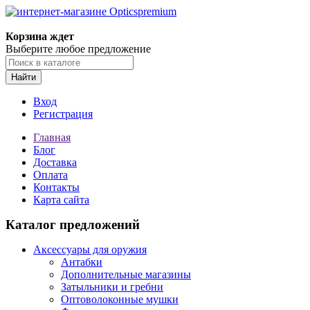
Корзина ждет
Выберите любое предложение
Найти
Вход
Регистрация
Главная
Блог
Доставка
Оплата
Контакты
Карта сайта
Каталог предложений
Аксессуары для оружия
Антабки
Дополнительные магазины
Затыльники и гребни
Оптоволоконные мушки