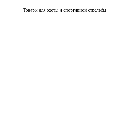
Товары для охоты и спортивной стрельбы