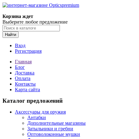
Корзина ждет
Выберите любое предложение
Найти
Вход
Регистрация
Главная
Блог
Доставка
Оплата
Контакты
Карта сайта
Каталог предложений
Аксессуары для оружия
Антабки
Дополнительные магазины
Затыльники и гребни
Оптоволоконные мушки