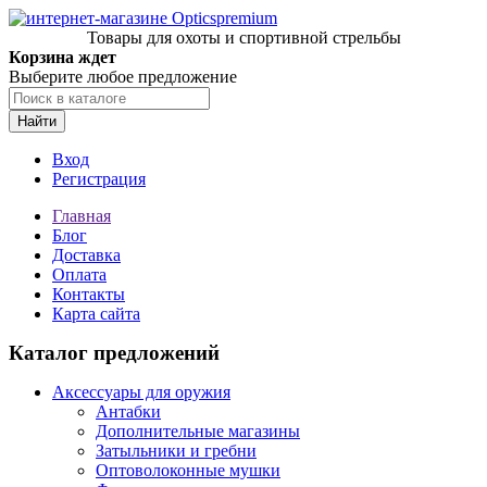
Товары для охоты и спортивной стрельбы
Корзина ждет
Выберите любое предложение
Найти
Вход
Регистрация
Главная
Блог
Доставка
Оплата
Контакты
Карта сайта
Каталог предложений
Аксессуары для оружия
Антабки
Дополнительные магазины
Затыльники и гребни
Оптоволоконные мушки