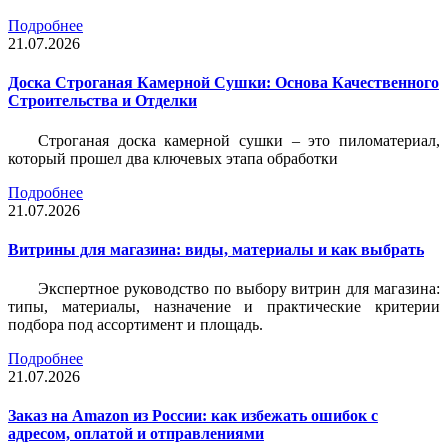
Подробнее
21.07.2026
Доска Строганая Камерной Сушки: Основа Качественного
Строительства и Отделки
Строганая доска камерной сушки – это пиломатериал,
который прошел два ключевых этапа обработки
Подробнее
21.07.2026
Витрины для магазина: виды, материалы и как выбрать
Экспертное руководство по выбору витрин для магазина:
типы, материалы, назначение и практические критерии
подбора под ассортимент и площадь.
Подробнее
21.07.2026
Заказ на Amazon из России: как избежать ошибок с
адресом, оплатой и отправлениями