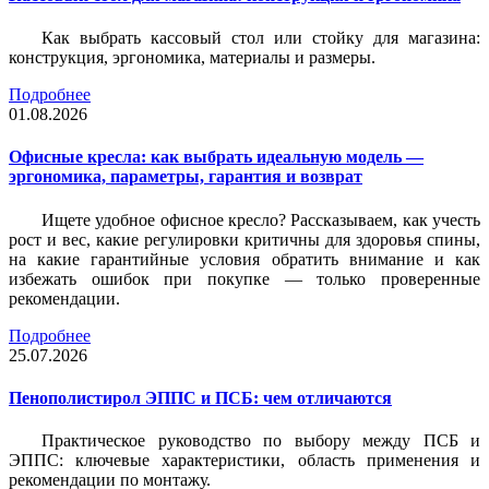
Как выбрать кассовый стол или стойку для магазина:
конструкция, эргономика, материалы и размеры.
Подробнее
01.08.2026
Офисные кресла: как выбрать идеальную модель —
эргономика, параметры, гарантия и возврат
Ищете удобное офисное кресло? Рассказываем, как учесть
рост и вес, какие регулировки критичны для здоровья спины,
на какие гарантийные условия обратить внимание и как
избежать ошибок при покупке — только проверенные
рекомендации.
Подробнее
25.07.2026
Пенополистирол ЭППС и ПСБ: чем отличаются
Практическое руководство по выбору между ПСБ и
ЭППС: ключевые характеристики, область применения и
рекомендации по монтажу.