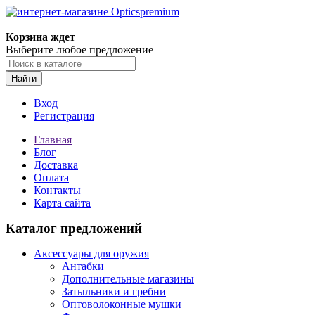
Корзина ждет
Выберите любое предложение
Найти
Вход
Регистрация
Главная
Блог
Доставка
Оплата
Контакты
Карта сайта
Каталог предложений
Аксессуары для оружия
Антабки
Дополнительные магазины
Затыльники и гребни
Оптоволоконные мушки