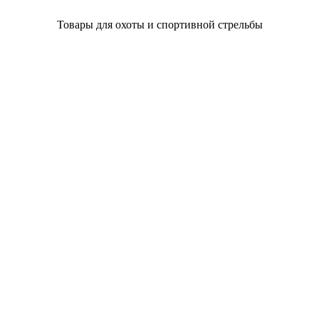
Товары для охоты и спортивной стрельбы