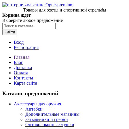
Товары для охоты и спортивной стрельбы
Корзина ждет
Выберите любое предложение
Найти
Вход
Регистрация
Главная
Блог
Доставка
Оплата
Контакты
Карта сайта
Каталог предложений
Аксессуары для оружия
Антабки
Дополнительные магазины
Затыльники и гребни
Оптоволоконные мушки