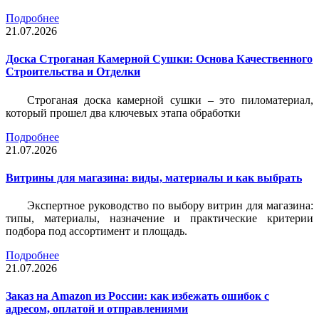
Подробнее
21.07.2026
Доска Строганая Камерной Сушки: Основа Качественного
Строительства и Отделки
Строганая доска камерной сушки – это пиломатериал,
который прошел два ключевых этапа обработки
Подробнее
21.07.2026
Витрины для магазина: виды, материалы и как выбрать
Экспертное руководство по выбору витрин для магазина:
типы, материалы, назначение и практические критерии
подбора под ассортимент и площадь.
Подробнее
21.07.2026
Заказ на Amazon из России: как избежать ошибок с
адресом, оплатой и отправлениями