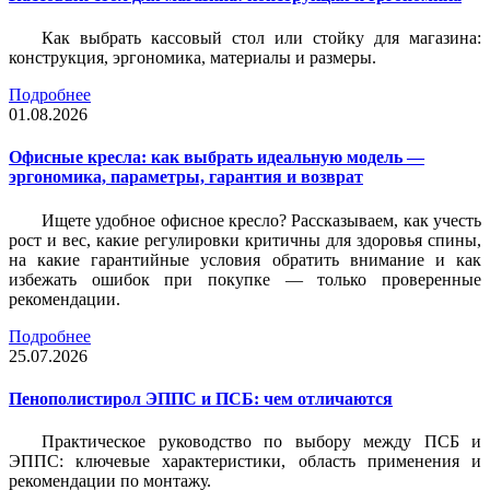
Как выбрать кассовый стол или стойку для магазина:
конструкция, эргономика, материалы и размеры.
Подробнее
01.08.2026
Офисные кресла: как выбрать идеальную модель —
эргономика, параметры, гарантия и возврат
Ищете удобное офисное кресло? Рассказываем, как учесть
рост и вес, какие регулировки критичны для здоровья спины,
на какие гарантийные условия обратить внимание и как
избежать ошибок при покупке — только проверенные
рекомендации.
Подробнее
25.07.2026
Пенополистирол ЭППС и ПСБ: чем отличаются
Практическое руководство по выбору между ПСБ и
ЭППС: ключевые характеристики, область применения и
рекомендации по монтажу.