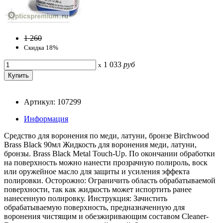
1 260
Скидка 18%
1 033
руб
x
Артикул: 107299
Информация
Средство для воронения по меди, латуни, бронзе Birchwood
Brass Black 90мл Жидкость для воронения меди, латуни,
бронзы. Brass Black Metal Touch-Up. По окончании обработки
на поверхность можно нанести прозрачную полироль, воск
или оружейное масло для защиты и усиления эффекта
полировки. Осторожно: Ограничить область обрабатываемой
поверхности, так как жидкость может испортить ранее
нанесенную полировку. Инструкция: Зачистить
обрабатываемую поверхность, предназначенную для
воронения чистящим и обезжиривающим составом Cleaner-