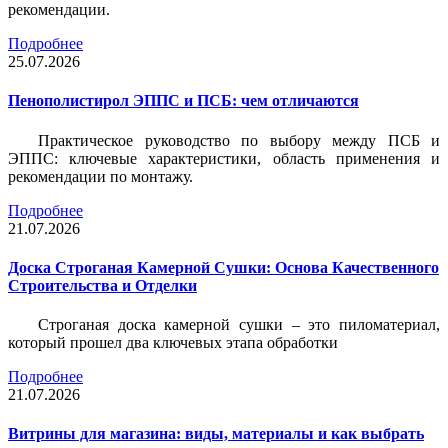
рекомендации.
Подробнее
25.07.2026
Пенополистирол ЭППС и ПСБ: чем отличаются
Практическое руководство по выбору между ПСБ и
ЭППС: ключевые характеристики, область применения и
рекомендации по монтажу.
Подробнее
21.07.2026
Доска Строганая Камерной Сушки: Основа Качественного
Строительства и Отделки
Строганая доска камерной сушки – это пиломатериал,
который прошел два ключевых этапа обработки
Подробнее
21.07.2026
Витрины для магазина: виды, материалы и как выбрать