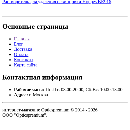
Растворитель для удаления освинцовки Hoppes BR916
.
Основные
страницы
Главная
Блог
Доставка
Оплата
Контакты
Карта сайта
Контактная
информация
Рабочие часы:
Пн-Пт: 08:00-20:00, Сб-Вс: 10:00-18:00
Адрес:
г. Москва
интернет-магазине Opticspremium © 2014 - 2026
ООО "Opticspremium".