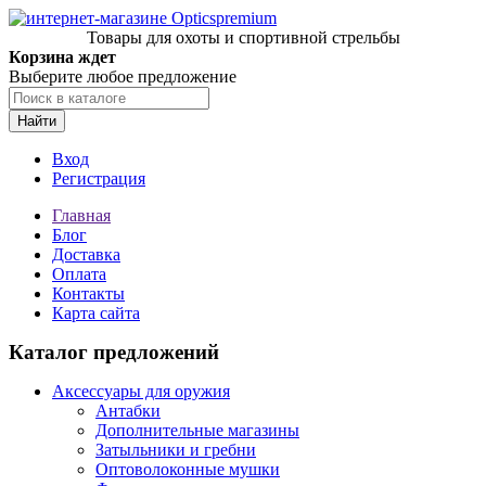
Товары для охоты и спортивной стрельбы
Корзина ждет
Выберите любое предложение
Найти
Вход
Регистрация
Главная
Блог
Доставка
Оплата
Контакты
Карта сайта
Каталог предложений
Аксессуары для оружия
Антабки
Дополнительные магазины
Затыльники и гребни
Оптоволоконные мушки