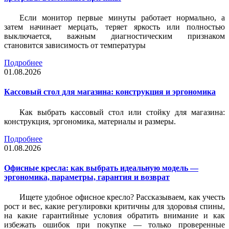
Если монитор первые минуты работает нормально, а
затем начинает мерцать, теряет яркость или полностью
выключается, важным диагностическим признаком
становится зависимость от температуры
Подробнее
01.08.2026
Кассовый стол для магазина: конструкция и эргономика
Как выбрать кассовый стол или стойку для магазина:
конструкция, эргономика, материалы и размеры.
Подробнее
01.08.2026
Офисные кресла: как выбрать идеальную модель —
эргономика, параметры, гарантия и возврат
Ищете удобное офисное кресло? Рассказываем, как учесть
рост и вес, какие регулировки критичны для здоровья спины,
на какие гарантийные условия обратить внимание и как
избежать ошибок при покупке — только проверенные