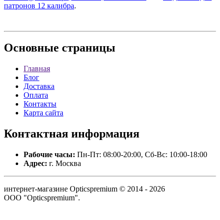
патронов 12 калибра
.
Основные
страницы
Главная
Блог
Доставка
Оплата
Контакты
Карта сайта
Контактная
информация
Рабочие часы:
Пн-Пт: 08:00-20:00, Сб-Вс: 10:00-18:00
Адрес:
г. Москва
интернет-магазине Opticspremium © 2014 - 2026
ООО "Opticspremium".