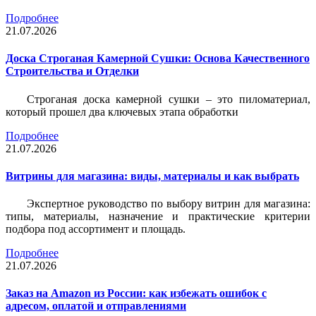
Подробнее
21.07.2026
Доска Строганая Камерной Сушки: Основа Качественного
Строительства и Отделки
Строганая доска камерной сушки – это пиломатериал,
который прошел два ключевых этапа обработки
Подробнее
21.07.2026
Витрины для магазина: виды, материалы и как выбрать
Экспертное руководство по выбору витрин для магазина:
типы, материалы, назначение и практические критерии
подбора под ассортимент и площадь.
Подробнее
21.07.2026
Заказ на Amazon из России: как избежать ошибок с
адресом, оплатой и отправлениями