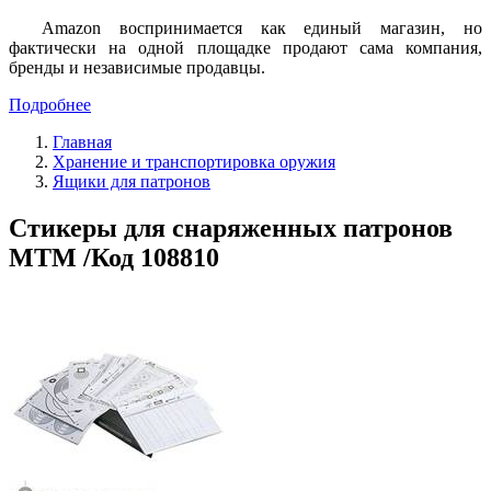
Amazon воспринимается как единый магазин, но
фактически на одной площадке продают сама компания,
бренды и независимые продавцы.
Подробнее
Главная
Хранение и транспортировка оружия
Ящики для патронов
Стикеры для снаряженных патронов
MTM /Код 108810