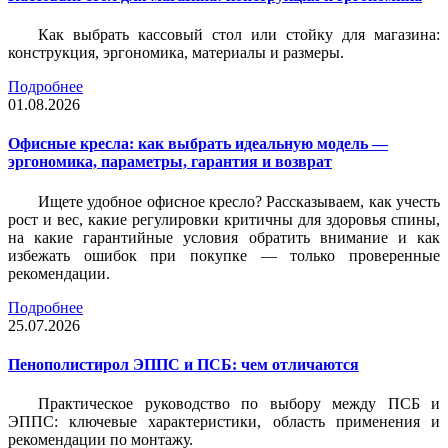
Как выбрать кассовый стол или стойку для магазина:
конструкция, эргономика, материалы и размеры.
Подробнее
01.08.2026
Офисные кресла: как выбрать идеальную модель —
эргономика, параметры, гарантия и возврат
Ищете удобное офисное кресло? Рассказываем, как учесть
рост и вес, какие регулировки критичны для здоровья спины,
на какие гарантийные условия обратить внимание и как
избежать ошибок при покупке — только проверенные
рекомендации.
Подробнее
25.07.2026
Пенополистирол ЭППС и ПСБ: чем отличаются
Практическое руководство по выбору между ПСБ и
ЭППС: ключевые характеристики, область применения и
рекомендации по монтажу.