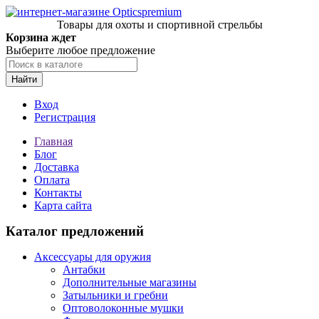
Товары для охоты и спортивной стрельбы
Корзина ждет
Выберите любое предложение
Найти
Вход
Регистрация
Главная
Блог
Доставка
Оплата
Контакты
Карта сайта
Каталог предложений
Аксессуары для оружия
Антабки
Дополнительные магазины
Затыльники и гребни
Оптоволоконные мушки