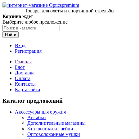
Товары для охоты и спортивной стрельбы
Корзина ждет
Выберите любое предложение
Найти
Вход
Регистрация
Главная
Блог
Доставка
Оплата
Контакты
Карта сайта
Каталог предложений
Аксессуары для оружия
Антабки
Дополнительные магазины
Затыльники и гребни
Оптоволоконные мушки