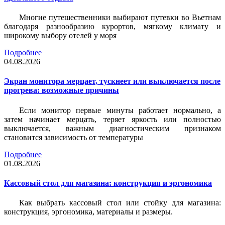
Многие путешественники выбирают путевки во Вьетнам
благодаря разнообразию курортов, мягкому климату и
широкому выбору отелей у моря
Подробнее
04.08.2026
Экран монитора мерцает, тускнеет или выключается после
прогрева: возможные причины
Если монитор первые минуты работает нормально, а
затем начинает мерцать, теряет яркость или полностью
выключается, важным диагностическим признаком
становится зависимость от температуры
Подробнее
01.08.2026
Кассовый стол для магазина: конструкция и эргономика
Как выбрать кассовый стол или стойку для магазина:
конструкция, эргономика, материалы и размеры.