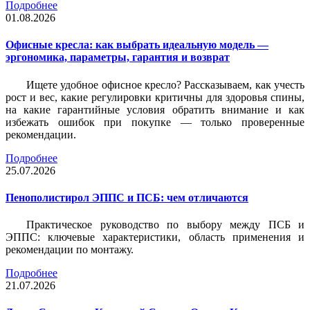
Подробнее
01.08.2026
Офисные кресла: как выбрать идеальную модель —
эргономика, параметры, гарантия и возврат
Ищете удобное офисное кресло? Рассказываем, как учесть
рост и вес, какие регулировки критичны для здоровья спины,
на какие гарантийные условия обратить внимание и как
избежать ошибок при покупке — только проверенные
рекомендации.
Подробнее
25.07.2026
Пенополистирол ЭППС и ПСБ: чем отличаются
Практическое руководство по выбору между ПСБ и
ЭППС: ключевые характеристики, область применения и
рекомендации по монтажу.
Подробнее
21.07.2026