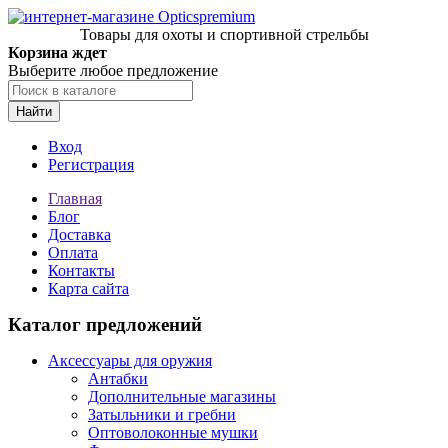
Товары для охоты и спортивной стрельбы
Корзина ждет
Выберите любое предложение
Найти
Вход
Регистрация
Главная
Блог
Доставка
Оплата
Контакты
Карта сайта
Каталог предложений
Аксессуары для оружия
Антабки
Дополнительные магазины
Затыльники и гребни
Оптоволоконные мушки