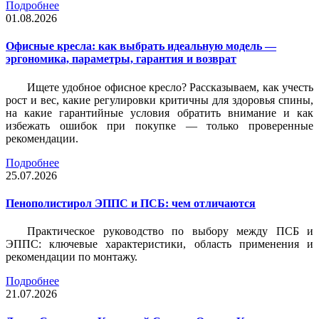
Подробнее
01.08.2026
Офисные кресла: как выбрать идеальную модель —
эргономика, параметры, гарантия и возврат
Ищете удобное офисное кресло? Рассказываем, как учесть
рост и вес, какие регулировки критичны для здоровья спины,
на какие гарантийные условия обратить внимание и как
избежать ошибок при покупке — только проверенные
рекомендации.
Подробнее
25.07.2026
Пенополистирол ЭППС и ПСБ: чем отличаются
Практическое руководство по выбору между ПСБ и
ЭППС: ключевые характеристики, область применения и
рекомендации по монтажу.
Подробнее
21.07.2026