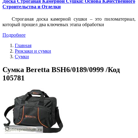
Доска Строганая Камерной Сушки: Основа Качественного
Строительства и Отделки
Строганая доска камерной сушки – это пиломатериал,
который прошел два ключевых этапа обработки
Подробнее
Главная
Рюкзаки и сумки
Сумки
Сумка Beretta BSH6/0189/0999 /Код
105781