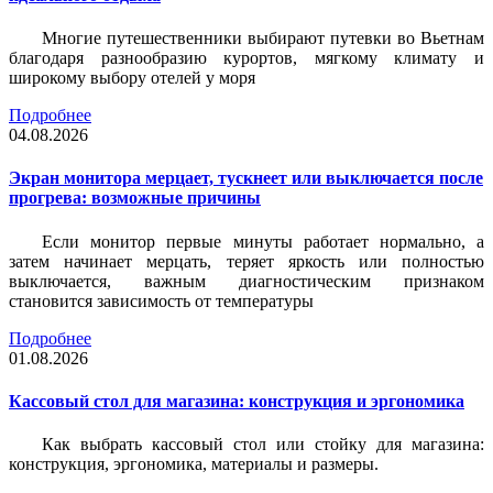
Многие путешественники выбирают путевки во Вьетнам
благодаря разнообразию курортов, мягкому климату и
широкому выбору отелей у моря
Подробнее
04.08.2026
Экран монитора мерцает, тускнеет или выключается после
прогрева: возможные причины
Если монитор первые минуты работает нормально, а
затем начинает мерцать, теряет яркость или полностью
выключается, важным диагностическим признаком
становится зависимость от температуры
Подробнее
01.08.2026
Кассовый стол для магазина: конструкция и эргономика
Как выбрать кассовый стол или стойку для магазина:
конструкция, эргономика, материалы и размеры.